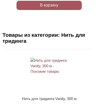
В корзину
Товары из категории: Нить для
тридинга
ХИТ
Нить для тридинга Vanity, 300 м