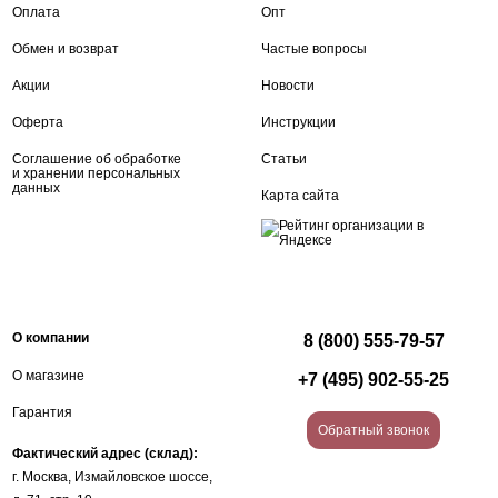
Оплата
Опт
Обмен и возврат
Частые вопросы
Акции
Новости
Оферта
Инструкции
Соглашение об обработке
Статьи
и хранении персональных
данных
Карта сайта
О компании
8 (800) 555-79-57
О магазине
+7 (495) 902-55-25
Гарантия
Обратный звонок
Фактический адрес (склад):
г. Москва, Измайловское шоссе,