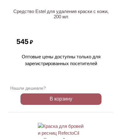
Средство Estel для удаления краски с кожи,
200 мл
545
₽
Оптовые цены доступны только для
зарегистрированных посетителей
Нашли дешевле?
В корзину