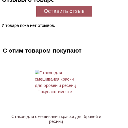
Оставить отзыв
У товара пока нет отзывов.
С этим товаром покупают
ХИТ
Стакан для смешивания краски для бровей и
ресниц