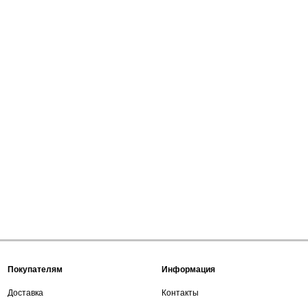
Покупателям
Информация
Доставка
Контакты