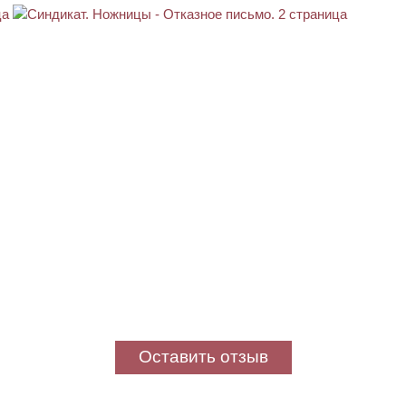
Оставить отзыв