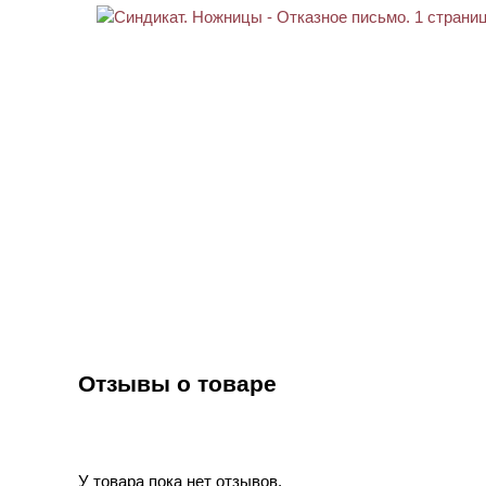
Отзывы о товаре
У товара пока нет отзывов.