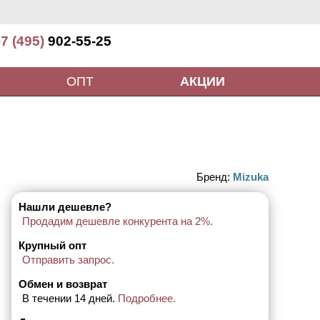
7 (495)
902-55-25
ОПТ
АКЦИИ
Бренд:
Mizuka
Нашли дешевле?
Продадим дешевле конкурента на 2%.
Крупный опт
Отправить запрос.
Обмен и возврат
В течении 14 дней.
Подробнее.