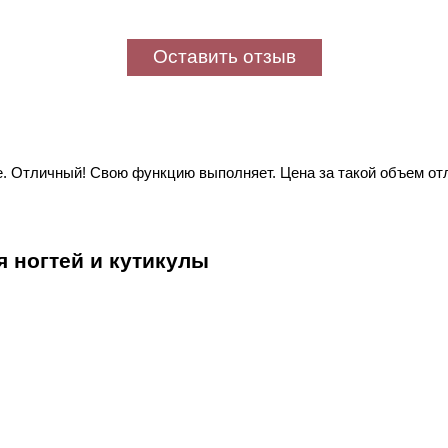
Оставить отзыв
. Отличный! Свою функцию выполняет. Цена за такой объем от
я ногтей и кутикулы