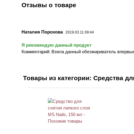
Отзывы о товаре
Наталия Порохова
2019.03.11 09:44
Я рекомендую данный продукт
Комментарий: Взяла данный обезжириватель впервые
Товары из категории: Средства дл