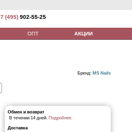
7 (495)
902-55-25
ОПТ
АКЦИИ
Бренд:
MS Nails
Обмен и возврат
В течении 14 дней.
Подробнее.
Доставка