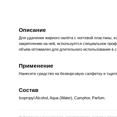
Описание
Для удаления жирного налёта с ногтевой пластины, к
закреплению на ней, используется специальное проф
объём оптимален для длительного использования в 
Применение
Нанесите средство на безворсовую салфетку и тщате
Состав
Isopropyl Alcohol, Aqua (Water), Camphor, Parfum.