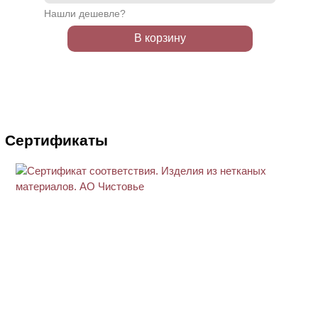
Нашли дешевле?
В корзину
Сертификаты