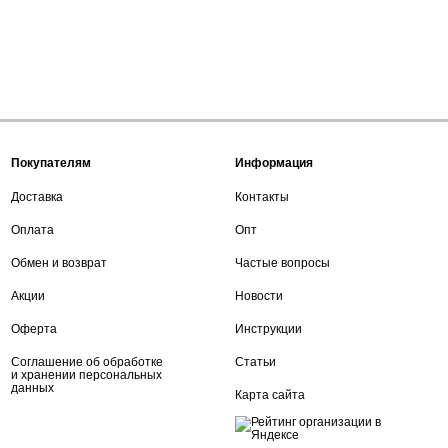
Покупателям
Информация
Доставка
Контакты
Оплата
Опт
Обмен и возврат
Частые вопросы
Акции
Новости
Оферта
Инструкции
Соглашение об обработке
Статьи
и хранении персональных
данных
Карта сайта