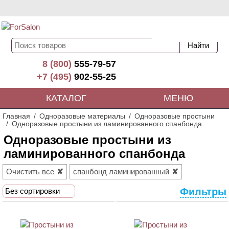
8 (800)
555-79-57
+7 (495)
902-55-25
КАТАЛОГ
МЕНЮ
Главная
Одноразовые материалы
Одноразовые простыни
Одноразовые простыни из ламинированного спанбонда
Одноразовые простыни из
ламинированного спанбонда
Очистить все
спанбонд ламинированный
Фильтры
Без сортировки