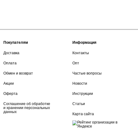
Покупателям
Информация
Доставка
Контакты
Оплата
Опт
Обмен и возврат
Частые вопросы
Акции
Новости
Оферта
Инструкции
Соглашение об обработке
Статьи
и хранении персональных
данных
Карта сайта