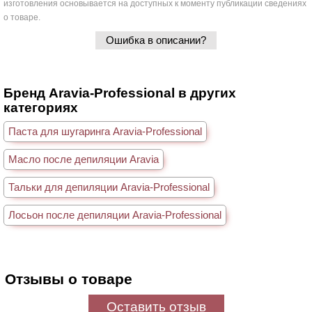
изготовления основывается на доступных к моменту публикации сведениях
о товаре.
Ошибка в описании?
Бренд Aravia-Professional в других
категориях
Паста для шугаринга Aravia-Professional
Масло после депиляции Aravia
Тальки для депиляции Aravia-Professional
Лосьон после депиляции Aravia-Professional
Отзывы о товаре
Оставить отзыв