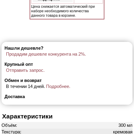
Цена снижается автоматический при
наборе необходимого количества
данного товара в корзине.
Нашли дешевле?
Продадим дешевле конкурента на 2%.
Крупный опт
Отправить запрос.
Обмен и возврат
В течении 14 дней.
Подробнее.
Доставка
Характеристики
Объём:
300 мл
Текстура:
кремовая