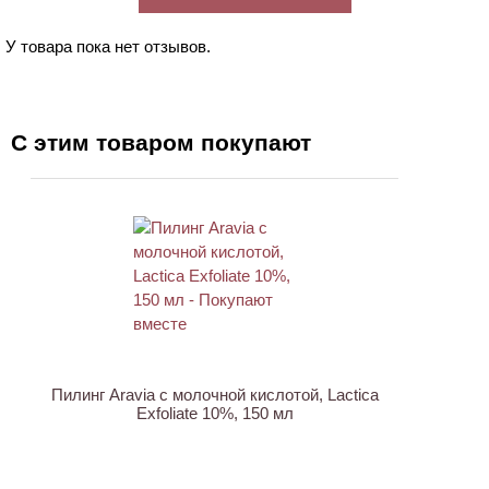
У товара пока нет отзывов.
С этим товаром покупают
ХИТ
АКЦИЯ
Пилинг Aravia с молочной кислотой, Lactica
Exfoliate 10%, 150 мл