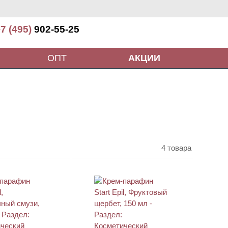
7 (495)
902-55-25
ОПТ
АКЦИИ
4 товара