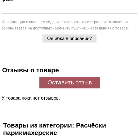
Информация о внешнем виде, характеристиках и стране изготовления
основывается на доступных к моменту публикации сведениях о товаре.
Ошибка в описании?
Отзывы о товаре
Оставить отзыв
У товара пока нет отзывов.
Товары из категории: Расчёски
парикмахерские