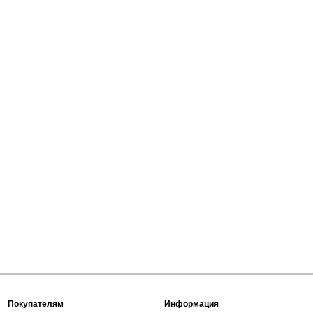
Покупателям
Информация