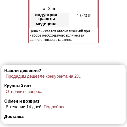
от 3 шт
индустрия
1 023 ₽
красоты
медицина
Цена снижается автоматический при
наборе необходимого количества
данного товара в корзине.
Нашли дешевле?
Продадим дешевле конкурента на 2%.
Крупный опт
Отправить запрос.
Обмен и возврат
В течении 14 дней.
Подробнее.
Доставка