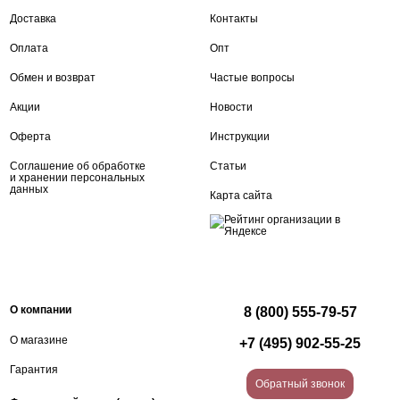
Доставка
Контакты
Оплата
Опт
Обмен и возврат
Частые вопросы
Акции
Новости
Оферта
Инструкции
Соглашение об обработке
Статьи
и хранении персональных
данных
Карта сайта
О компании
8 (800) 555-79-57
О магазине
+7 (495) 902-55-25
Гарантия
Обратный звонок