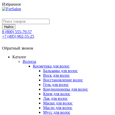
Избранное
8 (800)
555-79-57
+7 (495)
902-55-25
Обратный звонок
Каталог
Волосы
Косметика для волос
Бальзамы для волос
Воск для волос
Восстановление волос
Гель для волос
Кондиционеры для волос
Крем для волос
Лак для волос
Маски для волос
Масло для волос
Мусс для волос