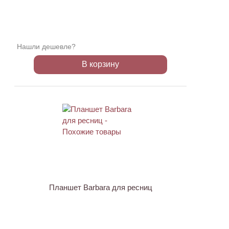
Нашли дешевле?
В корзину
Планшет Barbara для ресниц