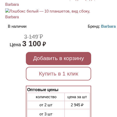
В наличии
Бренд:
Barbara
3 149 ₽
3 100
₽
Цена
Добавить в корзину
Купить в 1 клик
Оптовые цены
количество
цена за шт
от 2 шт
2 945 ₽
от 3 шт