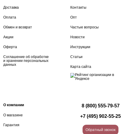
Доставка
Контакты
Оплата
Опт
Обмен и возврат
Частые вопросы
Акции
Новости
Оферта
Инструкции
Соглашение об обработке
Статьи
и хранении персональных
данных
Карта сайта
О компании
8 (800) 555-79-57
О магазине
+7 (495) 902-55-25
Гарантия
Обратный звонок