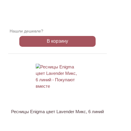
Нашли дешевле?
В корзину
Ресницы Enigma цвет Lavender Микс, 6 линий