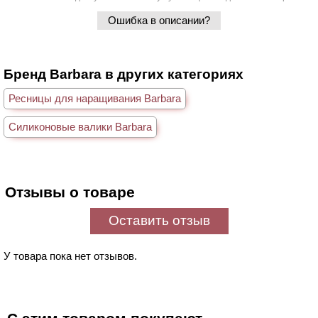
Ошибка в описании?
Бренд Barbara в других категориях
Ресницы для наращивания Barbara
Силиконовые валики Barbara
Отзывы о товаре
Оставить отзыв
У товара пока нет отзывов.