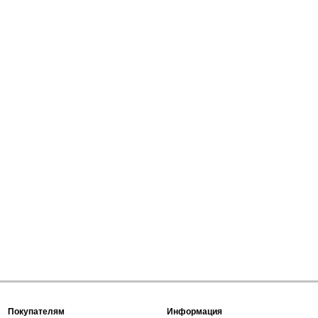
Покупателям
Информация