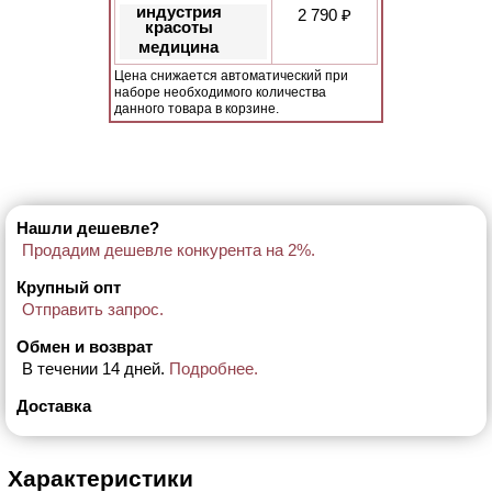
индустрия
2 790 ₽
красоты
медицина
Цена снижается автоматический при
наборе необходимого количества
данного товара в корзине.
Нашли дешевле?
Продадим дешевле конкурента на 2%.
Крупный опт
Отправить запрос.
Обмен и возврат
В течении 14 дней.
Подробнее.
Доставка
Характеристики