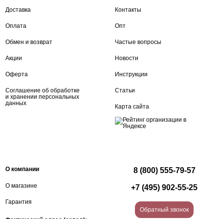
Доставка
Контакты
Оплата
Опт
Обмен и возврат
Частые вопросы
Акции
Новости
Оферта
Инструкции
Соглашение об обработке
Статьи
и хранении персональных
данных
Карта сайта
О компании
8 (800) 555-79-57
О магазине
+7 (495) 902-55-25
Гарантия
Обратный звонок