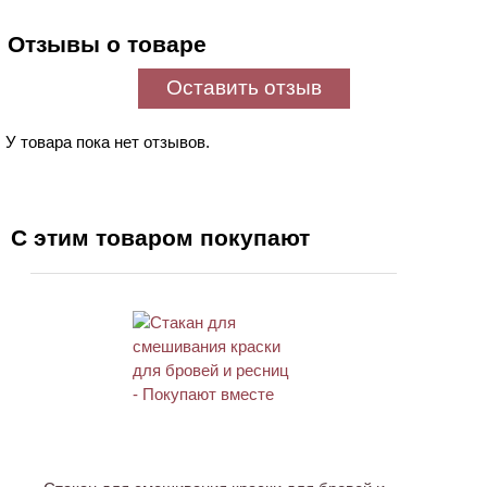
Отзывы о товаре
Оставить отзыв
У товара пока нет отзывов.
С этим товаром покупают
ХИТ