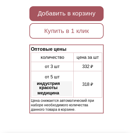
Добавить в корзину
Купить в 1 клик
Оптовые цены
количество
цена за шт
от 3 шт
332 ₽
от 5 шт
индустрия
318 ₽
красоты
медицина
Цена снижается автоматический при
наборе необходимого количества
данного товара в корзине.