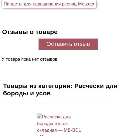
Пинцеты для наращивания ресниц Metzger
Отзывы о товаре
Оставить отзыв
У товара пока нет отзывов.
Товары из категории: Расчески для
бороды и усов