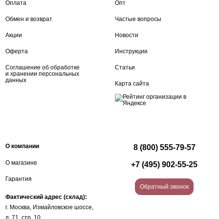
Оплата
Опт
Обмен и возврат
Частые вопросы
Акции
Новости
Оферта
Инструкции
Соглашение об обработке
Статьи
и хранении персональных
данных
Карта сайта
О компании
8 (800) 555-79-57
О магазине
+7 (495) 902-55-25
Гарантия
Обратный звонок
Фактический адрес (склад):
г. Москва, Измайловское шоссе,
д. 71, стр. 10.