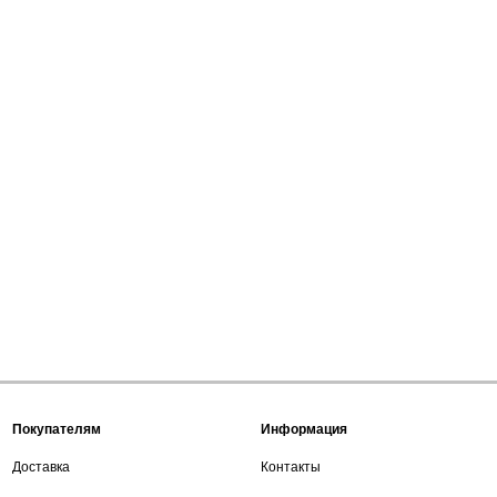
Покупателям
Информация
Доставка
Контакты