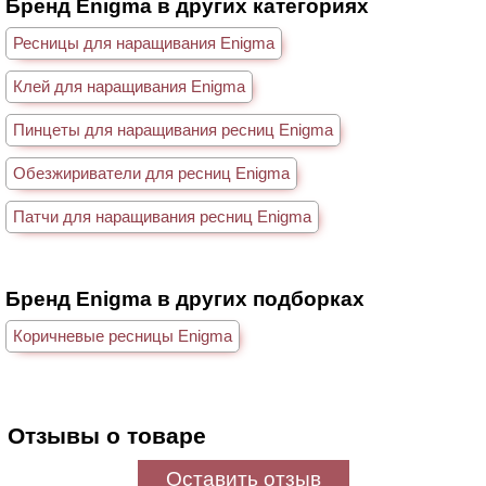
Бренд Enigma в других категориях
Ресницы для наращивания Enigma
Клей для наращивания Enigma
Пинцеты для наращивания ресниц Enigma
Обезжириватели для ресниц Enigma
Патчи для наращивания ресниц Enigma
Бренд Enigma в других подборках
Коричневые ресницы Enigma
Отзывы о товаре
Оставить отзыв