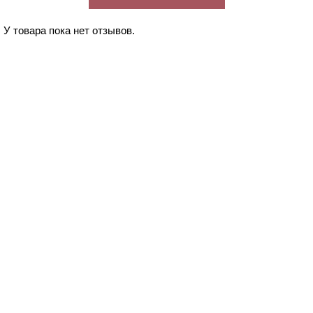
У товара пока нет отзывов.