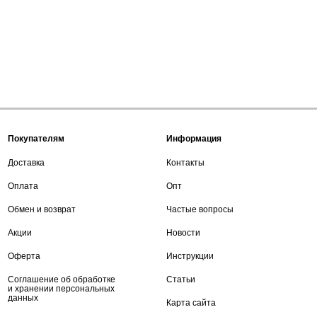
Покупателям
Информация
Доставка
Контакты
Оплата
Опт
Обмен и возврат
Частые вопросы
Акции
Новости
Оферта
Инструкции
Соглашение об обработке
Статьи
и хранении персональных
данных
Карта сайта