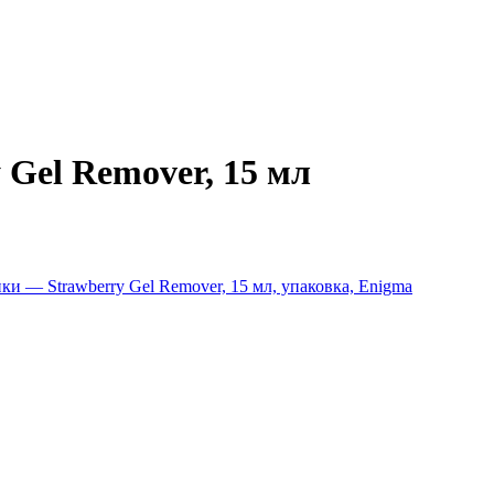
Gel Remover, 15 мл