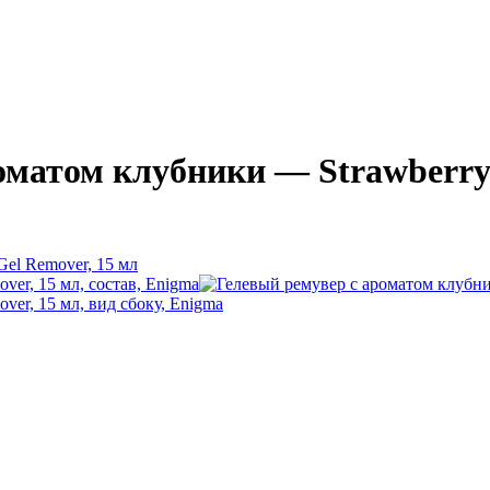
оматом клубники — Strawberry 