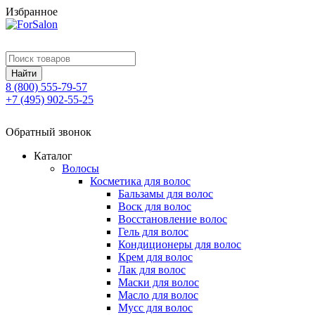
Избранное
8 (800)
555-79-57
+7 (495)
902-55-25
Обратный звонок
Каталог
Волосы
Косметика для волос
Бальзамы для волос
Воск для волос
Восстановление волос
Гель для волос
Кондиционеры для волос
Крем для волос
Лак для волос
Маски для волос
Масло для волос
Мусс для волос