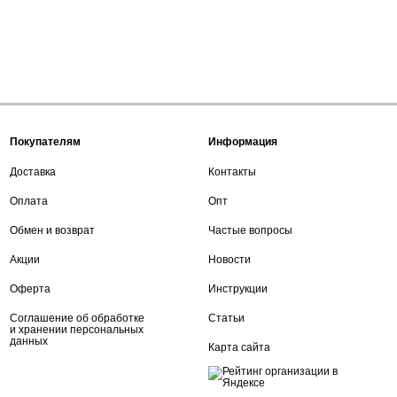
Покупателям
Информация
Доставка
Контакты
Оплата
Опт
Обмен и возврат
Частые вопросы
Акции
Новости
Оферта
Инструкции
Соглашение об обработке
Статьи
и хранении персональных
данных
Карта сайта