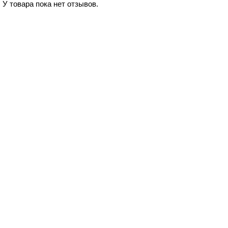
У товара пока нет отзывов.