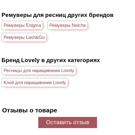
Ремуверы для ресниц других брендов
Ремуверы Enigma
Ремуверы Neicha
Ремуверы Lash&Go
Бренд Lovely в других категориях
Ресницы для наращивания Lovely
Клей для наращивания Lovely
Отзывы о товаре
Оставить отзыв