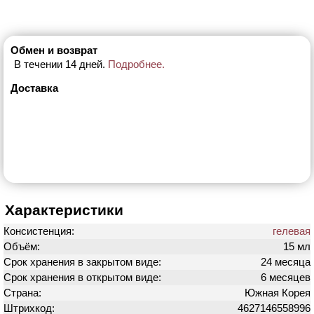
Обмен и возврат
В течении 14 дней.
Подробнее.
Доставка
Характеристики
Консистенция:
гелевая
Объём:
15 мл
Срок хранения в закрытом виде:
24 месяца
Срок хранения в открытом виде:
6 месяцев
Страна:
Южная Корея
Штрихкод:
4627146558996