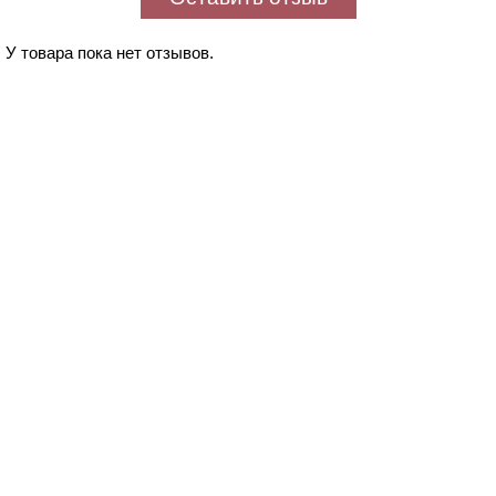
У товара пока нет отзывов.