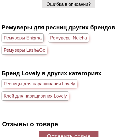
Ошибка в описании?
Ремуверы для ресниц других брендов
Ремуверы Enigma
Ремуверы Neicha
Ремуверы Lash&Go
Бренд Lovely в других категориях
Ресницы для наращивания Lovely
Клей для наращивания Lovely
Отзывы о товаре
Оставить отзыв