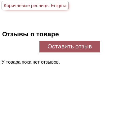
Коричневые ресницы Enigma
Отзывы о товаре
Оставить отзыв
У товара пока нет отзывов.