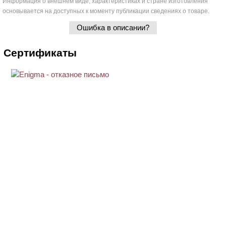
Информация о внешнем виде, характеристиках и стране изготовления
основывается на доступных к моменту публикации сведениях о товаре.
Ошибка в описании?
Сертификаты