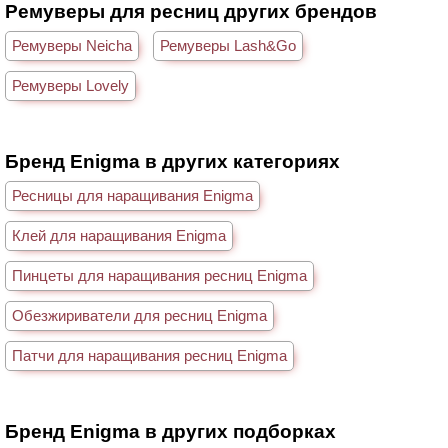
Ремуверы для ресниц других брендов
Ремуверы Neicha
Ремуверы Lash&Go
Ремуверы Lovely
Бренд Enigma в других категориях
Ресницы для наращивания Enigma
Клей для наращивания Enigma
Пинцеты для наращивания ресниц Enigma
Обезжириватели для ресниц Enigma
Патчи для наращивания ресниц Enigma
Бренд Enigma в других подборках