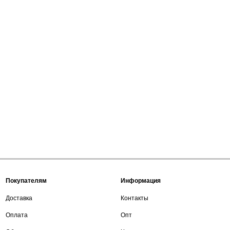
Покупателям
Информация
Доставка
Контакты
Оплата
Опт