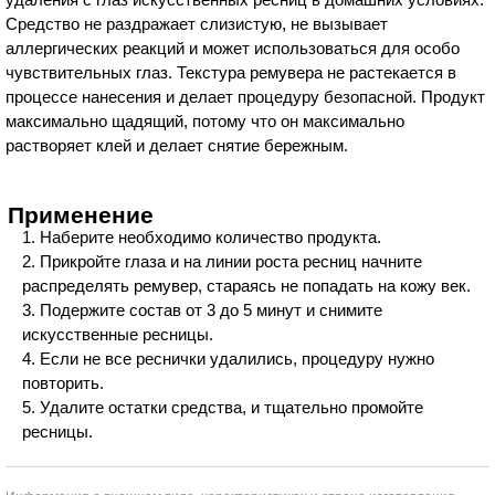
Средство не раздражает слизистую, не вызывает
аллергических реакций и может использоваться для особо
чувствительных глаз. Текстура ремувера не растекается в
процессе нанесения и делает процедуру безопасной. Продукт
максимально щадящий, потому что он максимально
растворяет клей и делает снятие бережным.
Применение
Наберите необходимо количество продукта.
Прикройте глаза и на линии роста ресниц начните
распределять ремувер, стараясь не попадать на кожу век.
Подержите состав от 3 до 5 минут и снимите
искусственные ресницы.
Если не все реснички удалились, процедуру нужно
повторить.
Удалите остатки средства, и тщательно промойте
ресницы.