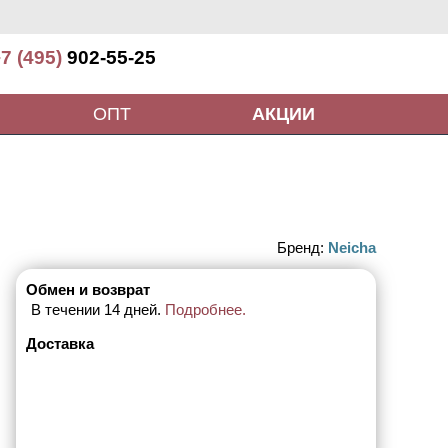
7 (495)
902-55-25
ОПТ
АКЦИИ
Бренд:
Neicha
Обмен и возврат
В течении 14 дней.
Подробнее.
Доставка