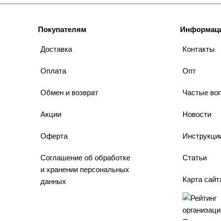
Покупателям
Информац
Доставка
Контакты
Оплата
Опт
Обмен и возврат
Частые во
Акции
Новости
Оферта
Инструкци
Соглашение об обработке
Статьи
и хранении персональных
Карта сайт
данных