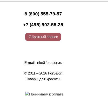
8 (800) 555-79-57
+7 (495) 902-55-25
Обратный звонок
E-mail:
info@forsalon.ru
© 2011 – 2026 ForSalon
Товары для красоты