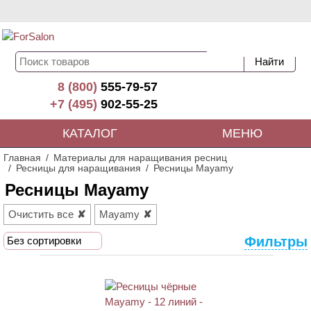
8 (800)
555-79-57
+7 (495)
902-55-25
КАТАЛОГ
МЕНЮ
Главная
Материалы для наращивания ресниц
Ресницы для наращивания
Ресницы Mayamy
Ресницы Mayamy
Очистить все
Mayamy
Фильтры
Без сортировки