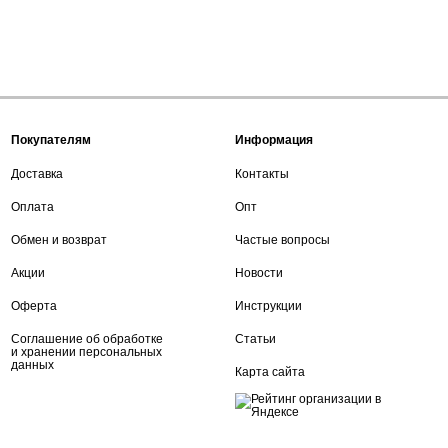
Покупателям
Информация
Доставка
Контакты
Оплата
Опт
Обмен и возврат
Частые вопросы
Акции
Новости
Оферта
Инструкции
Соглашение об обработке
Статьи
и хранении персональных
данных
Карта сайта