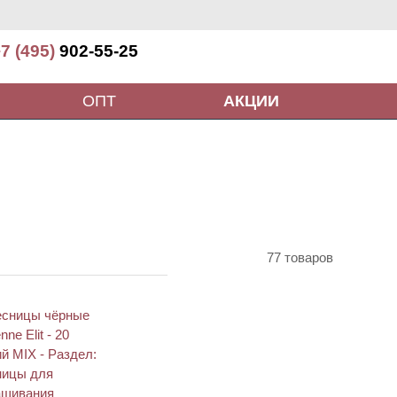
7 (495)
902-55-25
ОПТ
АКЦИИ
77 товаров