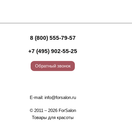
8 (800) 555-79-57
+7 (495) 902-55-25
Обратный звонок
E-mail:
info@forsalon.ru
© 2011 – 2026 ForSalon
Товары для красоты