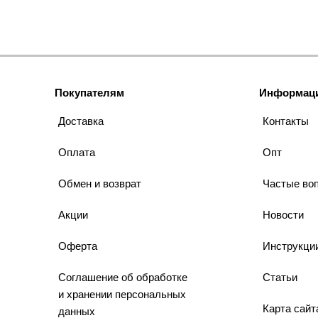
Покупателям
Информац
Доставка
Контакты
Оплата
Опт
Обмен и возврат
Частые во
Акции
Новости
Оферта
Инструкци
Соглашение об обработке
Статьи
и хранении персональных
Карта сайт
данных