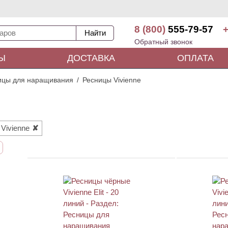
8 (800)
555-79-57
+
Обратный звонок
Ы
ДОСТАВКА
ОПЛАТА
ицы для наращивания
Ресницы Vivienne
Vivienne