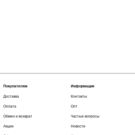
Покупателям
Информация
Доставка
Контакты
Оплата
Опт
Обмен и возврат
Частые вопросы
Акции
Новости