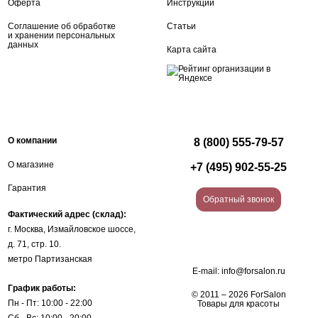
Оферта
Инструкции
Соглашение об обработке
Статьи
и хранении персональных
данных
Карта сайта
О компании
8 (800) 555-79-57
О магазине
+7 (495) 902-55-25
Гарантия
Обратный звонок
Фактический адрес (склад):
г. Москва, Измайловское шоссе,
д. 71, стр. 10.
метро Партизанская
E-mail:
info@forsalon.ru
График работы:
© 2011 – 2026 ForSalon
Пн - Пт: 10:00 - 22:00
Товары для красоты