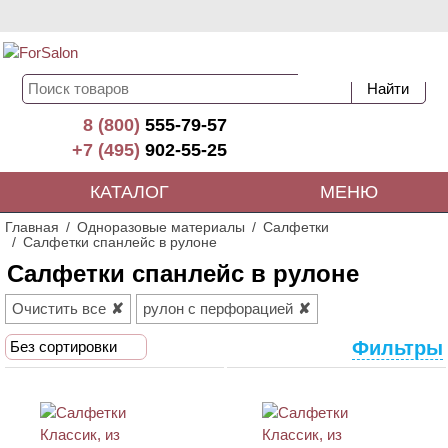
8 (800)
555-79-57
+7 (495)
902-55-25
КАТАЛОГ
МЕНЮ
Главная
Одноразовые материалы
Салфетки
Салфетки спанлейс в рулоне
Салфетки спанлейс в рулоне
Очистить все
рулон с перфорацией
Фильтры
Без сортировки