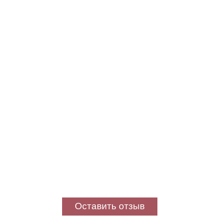
Оставить отзыв