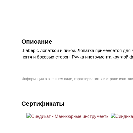
Описание
Шабер с лопаткой и пикой. Лопатка применяется для 
ногтя и боковых сторон. Ручка инструмента круглой 
Информация о внешнем виде, характеристиках и стране изготовл
Сертификаты