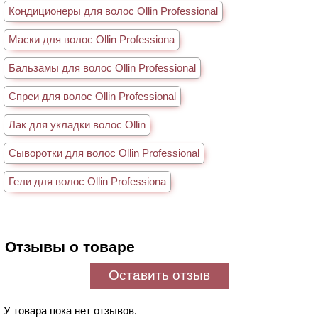
Кондиционеры для волос Ollin Professional
Маски для волос Ollin Professiona
Бальзамы для волос Ollin Professional
Спреи для волос Ollin Professional
Лак для укладки волос Ollin
Сыворотки для волос Ollin Professional
Гели для волос Ollin Professiona
Отзывы о товаре
Оставить отзыв
У товара пока нет отзывов.