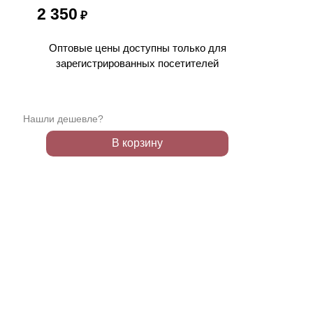
2 350
₽
Оптовые цены доступны только для
зарегистрированных посетителей
Нашли дешевле?
В корзину