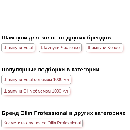
Шампуни для волос от других брендов
Шампуни Estel
Шампуни Чистовье
Шампуни Kondor
Популярные подборки в категории
Шампуни Estel объёмом 1000 мл
Шампуни Ollin объёмом 1000 мл
Бренд Ollin Professional в других категориях
Косметика для волос Ollin Professional