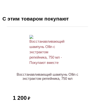
С этим товаром покупают
ХИТ
Восстанавливающий шампунь Ollin с
экстрактом репейника, 750 мл
1 200
₽