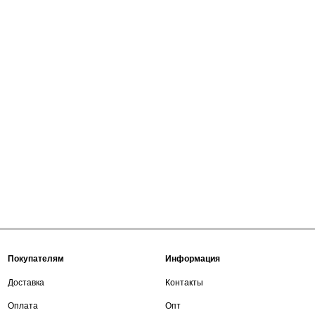
Покупателям
Информация
Доставка
Контакты
Оплата
Опт