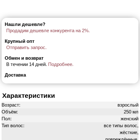
Нашли дешевле?
Продадим дешевле конкурента на 2%.
Крупный опт
Отправить запрос.
Обмен и возврат
В течении 14 дней.
Подробнее.
Доставка
Характеристики
Возраст:
взрослый
Объём:
250 мл
Пол:
женский
Тип волос:
все типы волос,
жёсткие,
повреждённые,