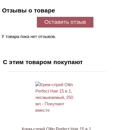
Отзывы о товаре
Оставить отзыв
У товара пока нет отзывов.
С этим товаром покупают
ХИТ
Крем-спрей Ollin Perfect Hair 15 в 1,