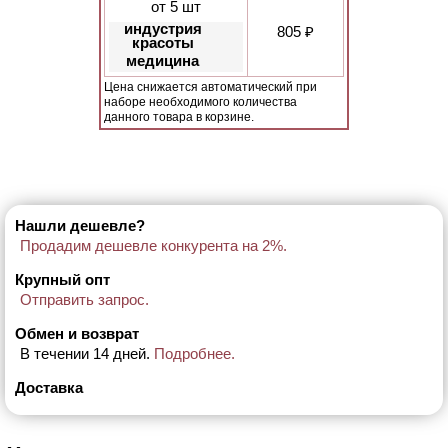
от 5 шт
индустрия
805 ₽
красоты
медицина
Цена снижается автоматический при
наборе необходимого количества
данного товара в корзине.
Нашли дешевле?
Продадим дешевле конкурента на 2%.
Крупный опт
Отправить запрос.
Обмен и возврат
В течении 14 дней.
Подробнее.
Доставка