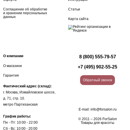
Соглашение об обработке
Статьи
и хранении персональных
данных
Карта сайта
О компании
8 (800) 555-79-57
О магазине
+7 (495) 902-55-25
Гарантия
Обратный звонок
Фактический адрес (склад):
г. Москва, Измайловское шоссе,
д. 71, стр. 10.
метро Партизанская
E-mail:
info@forsalon.ru
График работы:
© 2011 – 2026 ForSalon
Пн - Пт: 10:00 - 22:00
Товары для красоты
Сб - Вс: 10:00 - 20:00