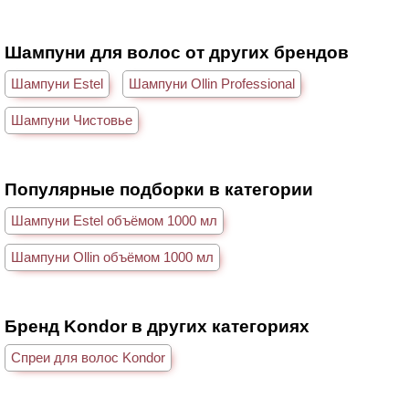
Шампуни для волос от других брендов
Шампуни Estel
Шампуни Ollin Professional
Шампуни Чистовье
Популярные подборки в категории
Шампуни Estel объёмом 1000 мл
Шампуни Ollin объёмом 1000 мл
Бренд Kondor в других категориях
Спреи для волос Kondor