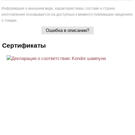
Информация о внешнем виде, характеристиках, составе и стране
изготовления основывается на доступных к моменту публикации сведениях
о товаре.
Ошибка в описании?
Сертификаты