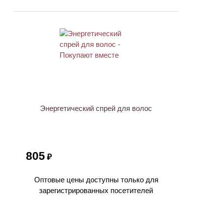
ХИТ
Энергетический спрей для волос
805
₽
Оптовые цены доступны только для
зарегистрированных посетителей