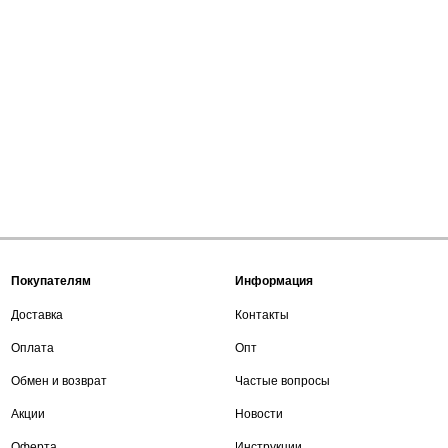
Покупателям
Информация
Доставка
Контакты
Оплата
Опт
Обмен и возврат
Частые вопросы
Акции
Новости
Оферта
Инструкции