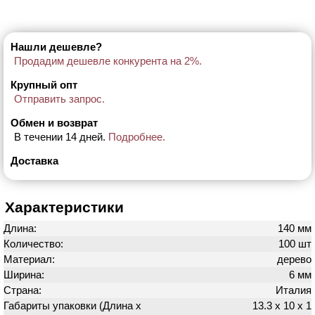
Нашли дешевле?
Продадим дешевле конкурента на 2%.
Крупный опт
Отправить запрос.
Обмен и возврат
В течении 14 дней.
Подробнее.
Доставка
Характеристики
Длина:
140 мм
Количество:
100 шт
Материал:
дерево
Ширина:
6 мм
Страна:
Италия
Габариты упаковки (Длина х
13.3 х 10 х 1