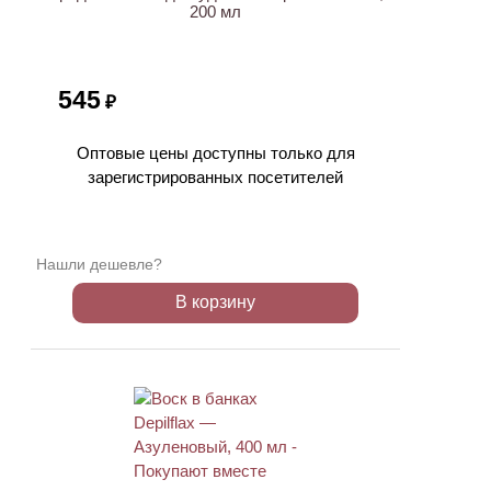
200 мл
545
₽
Оптовые цены доступны только для
зарегистрированных посетителей
Нашли дешевле?
В корзину