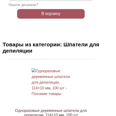
Нашли дешевле?
В корзину
Товары из категории: Шпатели для
депиляции
НОВИНКА
Одноразовые деревянные шпатели для
депиляции, 114×10 мм, 100 шт