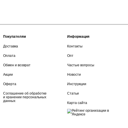
Покупателям
Информация
Доставка
Контакты
Оплата
Опт
Обмен и возврат
Частые вопросы
Акции
Новости
Оферта
Инструкции
Соглашение об обработке
Статьи
и хранении персональных
данных
Карта сайта