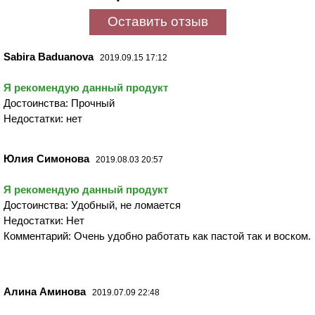
Оставить отзыв
Sabira Baduanova
2019.09.15 17:12
Я рекомендую данный продукт
Достоинства: Прочный
Недостатки: нет
Юлия Симонова
2019.08.03 20:57
Я рекомендую данный продукт
Достоинства: Удобный, не ломается
Недостатки: Нет
Комментарий: Очень удобно работать как пастой так и воском.
Алина Аминова
2019.07.09 22:48