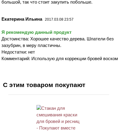
большой, так что стоит закупить побольше.
Екатерина Ильина
2017.03.08 23:57
Я рекомендую данный продукт
Достоинства: Хорошее качество дерева. Шпатели без
зазубрин, в меру пластичны.
Недостатки: нет
Комментарий: Использую для коррекции бровей воском
С этим товаром покупают
ХИТ