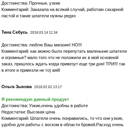
Достоинства: Прочные, узкие
Комментарий: Заказала на всякий случай, работаю сахарной
пастой и такие шпатели нужны редко
Тина Себусь
2018.03.14 11:34
Достоинства: люблю Ваш магазин! НО!!!
Комментарий: как можно было перепутать маленькие шпатели
и огромные? мало того что не положили их в мой основной
заказ, пришлось ждать когда привезут еще три дня! ТРИ!!! так
в итоге и привезли не то) аяй!
Ольга Зыкова
2018.02.02 13:17
Я рекомендую данный продукт
Достоинства: Узкие,очень удобны в работе
Недостатки: Высокая цена
Комментарий: Шпатели очень понравились, то что они узкие,
удобно для работы с воском в области бровей.Расход очень