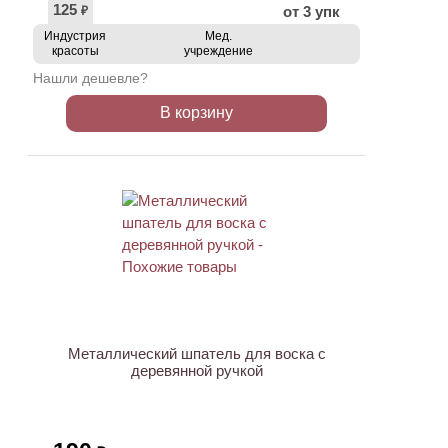
125
от 3 упк
₽
Индустрия
Мед.
красоты
учреждение
Нашли дешевле?
В корзину
АКЦИЯ
Металлический шпатель для воска с
деревянной ручкой