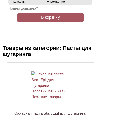
красоты
учреждение
Нашли дешевле?
В корзину
Товары из категории: Пасты для
шугаринга
Сахарная паста Start Epil для шугаринга,