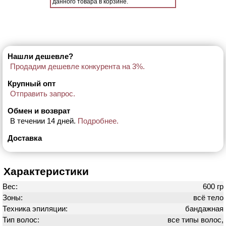
данного товара в корзине.
Нашли дешевле?
Продадим дешевле конкурента на 3%.
Крупный опт
Отправить запрос.
Обмен и возврат
В течении 14 дней.
Подробнее.
Доставка
Характеристики
Вес:
600 гр
Зоны:
всё тело
Техника эпиляции:
бандажная
Тип волос:
все типы волос,