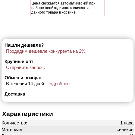
Цена снижается автоматический при
наборе необходимого количества
данного товара в корзине.
Нашли дешевле?
Продадим дешевле конкурента на 2%.
Крупный опт
Отправить запрос.
Обмен и возврат
В течении 14 дней.
Подробнее.
Доставка
Характеристики
Количество:
1 пара
Материал:
силикон