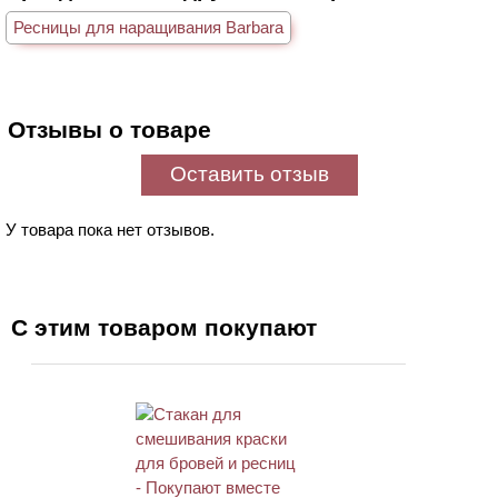
Ресницы для наращивания Barbara
Отзывы о товаре
Оставить отзыв
У товара пока нет отзывов.
С этим товаром покупают
ХИТ