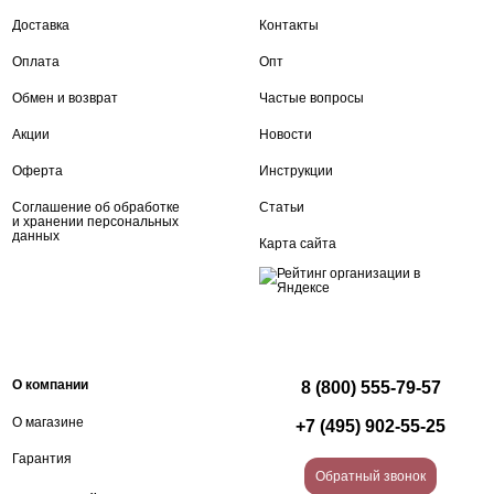
Доставка
Контакты
Оплата
Опт
Обмен и возврат
Частые вопросы
Акции
Новости
Оферта
Инструкции
Соглашение об обработке
Статьи
и хранении персональных
данных
Карта сайта
О компании
8 (800) 555-79-57
О магазине
+7 (495) 902-55-25
Гарантия
Обратный звонок