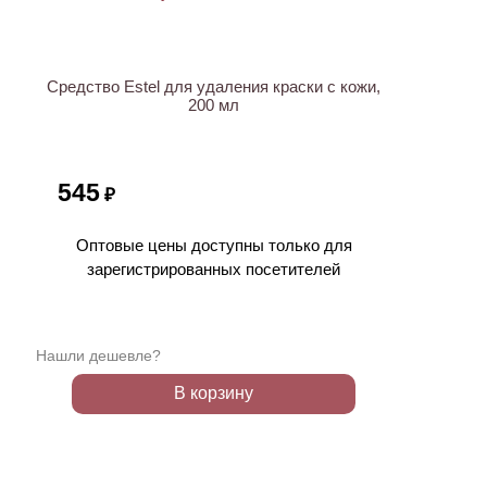
Средство Estel для удаления краски с кожи,
200 мл
545
₽
Оптовые цены доступны только для
зарегистрированных посетителей
Нашли дешевле?
В корзину