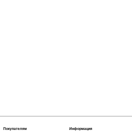
Покупателям
Информация