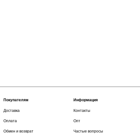
Покупателям
Информация
Доставка
Контакты
Оплата
Опт
Обмен и возврат
Частые вопросы