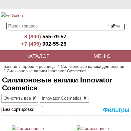
8 (800)
555-79-57
+7 (495)
902-55-25
КАТАЛОГ
МЕНЮ
Главная
Брови и ресницы
Силиконовые валики для ресниц
Силиконовые валики Innovator Cosmetics
Силиконовые валики Innovator
Cosmetics
Очистить все
Innovator Cosmetics
Фильтры
Без сортировки