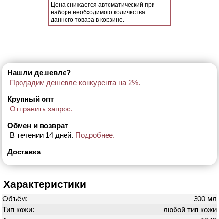
Цена снижается автоматический при
наборе необходимого количества
данного товара в корзине.
Нашли дешевле?
Продадим дешевле конкурента на 2%.
Крупный опт
Отправить запрос.
Обмен и возврат
В течении 14 дней.
Подробнее.
Доставка
Характеристики
Объём:
300 мл
Тип кожи:
любой тип кожи