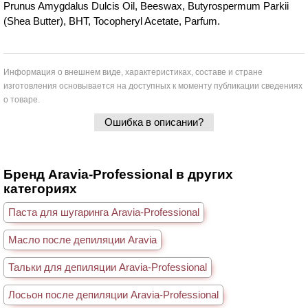
Prunus Amygdalus Dulcis Oil, Beeswax, Butyrospermum Parkii
(Shea Butter), BHT, Tocopheryl Acetate, Parfum.
Информация о внешнем виде, характеристиках, составе и стране
изготовления основывается на доступных к моменту публикации сведениях
о товаре.
Ошибка в описании?
Бренд Aravia-Professional в других
категориях
Паста для шугаринга Aravia-Professional
Масло после депиляции Aravia
Тальки для депиляции Aravia-Professional
Лосьон после депиляции Aravia-Professional