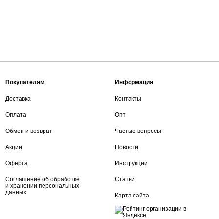
Покупателям
Информация
Доставка
Контакты
Оплата
Опт
Обмен и возврат
Частые вопросы
Акции
Новости
Оферта
Инструкции
Соглашение об обработке
Статьи
и хранении персональных
данных
Карта сайта