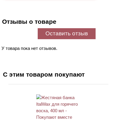
Отзывы о товаре
Оставить отзыв
У товара пока нет отзывов.
С этим товаром покупают
ХИТ
АКЦИЯ