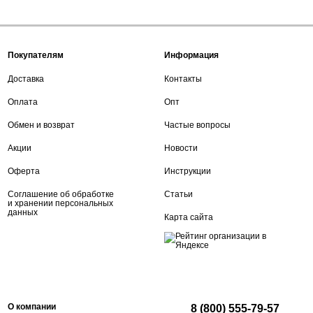
Покупателям
Информация
Доставка
Контакты
Оплата
Опт
Обмен и возврат
Частые вопросы
Акции
Новости
Оферта
Инструкции
Соглашение об обработке
Статьи
и хранении персональных
данных
Карта сайта
О компании
8 (800) 555-79-57