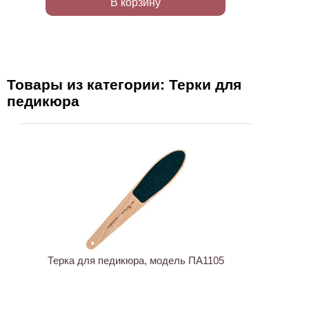
В корзину
Товары из категории: Терки для
педикюра
ХИТ
Терка для педикюра, модель ПА1105