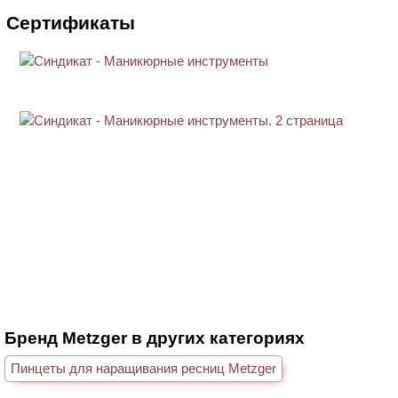
Сертификаты
Бренд Metzger в других категориях
Пинцеты для наращивания ресниц Metzger