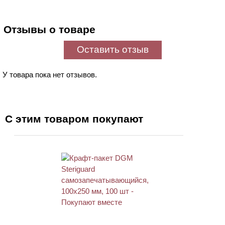
Отзывы о товаре
Оставить отзыв
У товара пока нет отзывов.
С этим товаром покупают
ХИТ