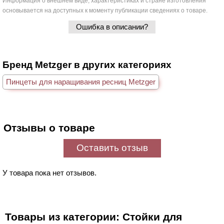
Информация о внешнем виде, характеристиках и стране изготовления
основывается на доступных к моменту публикации сведениях о товаре.
Ошибка в описании?
Бренд Metzger в других категориях
Пинцеты для наращивания ресниц Metzger
Отзывы о товаре
Оставить отзыв
У товара пока нет отзывов.
Товары из категории: Стойки для