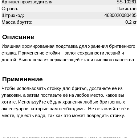
Артикул производителя:
SS-10261
Страна:
Пакистан
Штрихкод:
4680020080495
Масса брутто:
0.2 кг
Описание
Изящная хромированная подставка для хранения бритвенного
станка. Применение стойки – залог сохранности лезвий и
долгой. Выполнена из нержавеющей стали высокого качества.
Применение
Чтобы использовать стойку для бритья, достаньте её из
упаковки, а затем поставьте её на любое место, какое вы
хотите. Используйте её для хранения любых бритвенных
аксессуаров, которые вам необходимы. Не оставляйте её в
месте, где есть вода, так как это может повредить стойку.