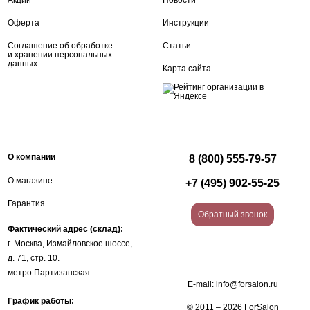
Акции
Новости
Оферта
Инструкции
Соглашение об обработке
Статьи
и хранении персональных
данных
Карта сайта
О компании
8 (800) 555-79-57
О магазине
+7 (495) 902-55-25
Гарантия
Обратный звонок
Фактический адрес (склад):
г. Москва, Измайловское шоссе,
д. 71, стр. 10.
метро Партизанская
E-mail:
info@forsalon.ru
График работы:
© 2011 – 2026 ForSalon