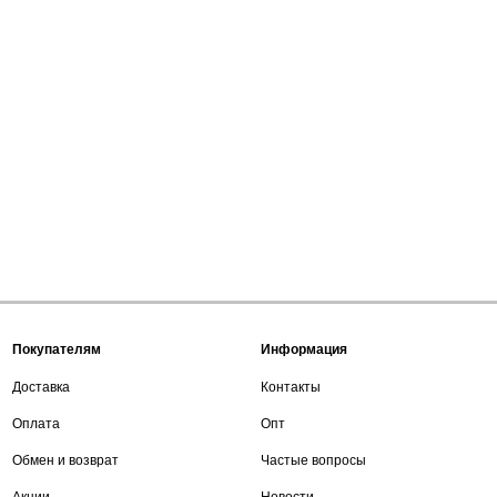
Покупателям
Информация
Доставка
Контакты
Оплата
Опт
Обмен и возврат
Частые вопросы