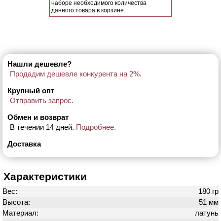
наборе необходимого количества
данного товара в корзине.
Нашли дешевле?
Продадим дешевле конкурента на 2%.
Крупный опт
Отправить запрос.
Обмен и возврат
В течении 14 дней.
Подробнее.
Доставка
Характеристики
Вес:
180 гр
Высота:
51 мм
Материал:
латунь