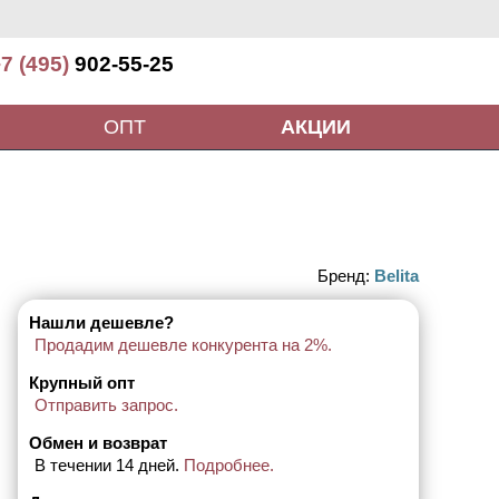
7 (495)
902-55-25
ОПТ
АКЦИИ
Бренд:
Belita
Нашли дешевле?
Продадим дешевле конкурента на 2%.
Крупный опт
Отправить запрос.
Обмен и возврат
В течении 14 дней.
Подробнее.