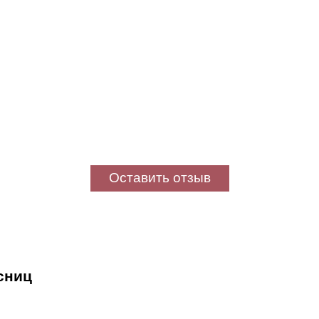
Оставить отзыв
сниц