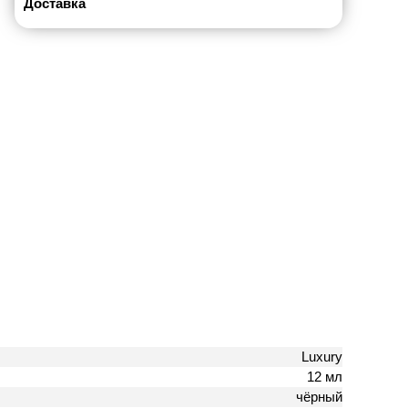
Доставка
Luxury
12 мл
чёрный