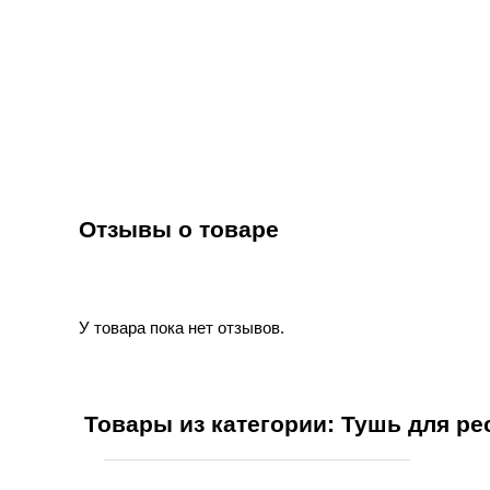
Отзывы о товаре
У товара пока нет отзывов.
Товары из категории: Тушь для ре