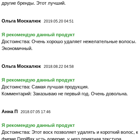
другие бренды. Этот лучший.
Ольга Москалюк
2019.05.20 04:51
Я рекомендую данный продукт
Достоинства: Очень хорошо удаляет нежелательные волосы.
Экономичный.
Ольга Москалюк
2018.08.22 04:58
Я рекомендую данный продукт
Достоинства: Самая лучшая продукция.
Комментарий: Заказываю не первый год. Очень довольна.
Анна П
2018.07.05 17:46
Я рекомендую данный продукт
Достоинства: Этот воск позволяет удалять и короткий волос, к
фирме Depilflax усть доверие, у него приятная текстура