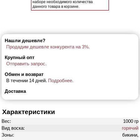
наборе необходимого количества
данного товара в корзине.
Нашли дешевле?
Продадим дешевле конкурента на 3%.
Крупный опт
Отправить запрос.
Обмен и возврат
В течении 14 дней.
Подробнее.
Доставка
Характеристики
Вес:
1000 гр
Вид воска:
горячий
Зоны:
бикини,