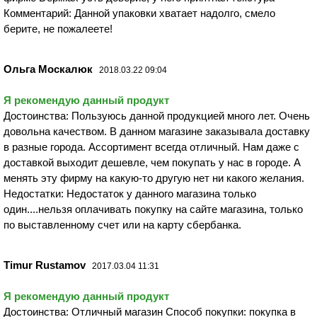
Комментарий: Данной упаковки хватает надолго, смело
берите, не пожалеете!
Ольга Москалюк
2018.03.22 09:04
Я рекомендую данный продукт
Достоинства: Пользуюсь данной продукцией много лет. Очень
довольна качеством. В данном магазине заказывала доставку
в разные города. Ассортимент всегда отличный. Нам даже с
доставкой выходит дешевле, чем покупать у нас в городе. А
менять эту фирму на какую-то другую нет ни какого желания.
Недостатки: Недостаток у данного магазина только
один....нельзя оплачивать покупку на сайте магазина, только
по выставленному счет или на карту сбербанка.
Timur Rustamov
2017.03.04 11:31
Я рекомендую данный продукт
Достоинства: Отличный магазин Способ покупки: покупка в