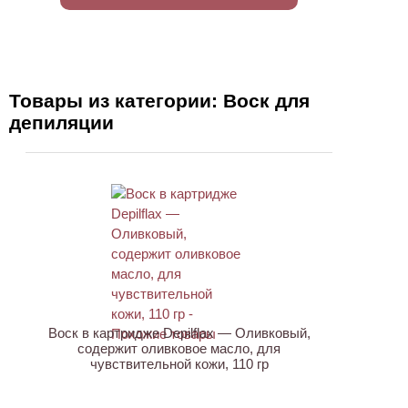
Товары из категории: Воск для
депиляции
ХИТ
Воск в картридже Depilflax — Оливковый,
содержит оливковое масло, для
чувствительной кожи, 110 гр