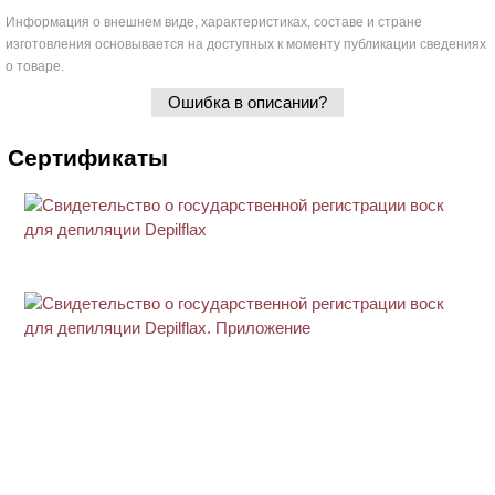
Информация о внешнем виде, характеристиках, составе и стране
изготовления основывается на доступных к моменту публикации сведениях
о товаре.
Ошибка в описании?
Сертификаты