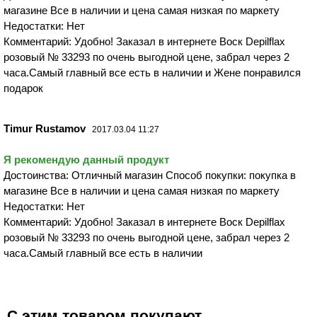
магазине Все в наличии и цена самая низкая по маркету
Недостатки: Нет
Комментарий: Удобно! Заказал в интернете Воск Depilflax
розовый № 33293 по очень выгодной цене, забрал через 2
часа.Самый главный все есть в наличии и Жене понравился
подарок
Timur Rustamov
2017.03.04 11:27
Я рекомендую данный продукт
Достоинства: Отличный магазин Способ покупки: покупка в
магазине Все в наличии и цена самая низкая по маркету
Недостатки: Нет
Комментарий: Удобно! Заказал в интернете Воск Depilflax
розовый № 33293 по очень выгодной цене, забрал через 2
часа.Самый главный все есть в наличии
С этим товаром покупают