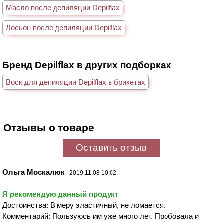
Масло после депиляции Depilflax
Лосьон после депиляции Depilflax
Бренд Depilflax в других подборках
Воск для депиляции Depilflax в брикетах
Отзывы о товаре
Оставить отзыв
Ольга Москалюк
2019.11.08 10:02
Я рекомендую данный продукт
Достоинства: В меру эластичный, не ломается.
Комментарий: Пользуюсь им уже много лет. Пробовала и