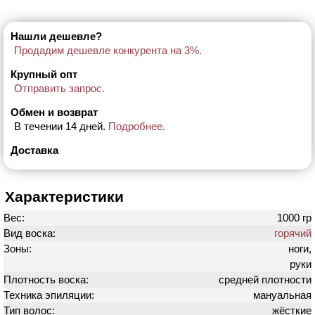
Нашли дешевле?
Продадим дешевле конкурента на 3%.
Крупный опт
Отправить запрос.
Обмен и возврат
В течении 14 дней.
Подробнее.
Доставка
Характеристики
Вес:
1000 гр
Вид воска:
горячий
Зоны:
ноги,
руки
Плотность воска:
средней плотности
Техника эпиляции:
мануальная
Тип волос:
жёсткие