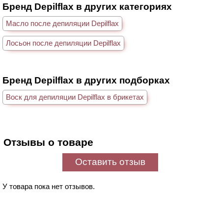
Бренд Depilflax в других категориях
Масло после депиляции Depilflax
Лосьон после депиляции Depilflax
Бренд Depilflax в других подборках
Воск для депиляции Depilflax в брикетах
Отзывы о товаре
Оставить отзыв
У товара пока нет отзывов.