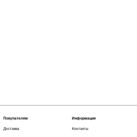
Покупателям
Информация
Доставка
Контакты