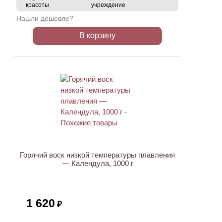
красоты
учреждение
Нашли дешевле?
В корзину
Горячий воск низкой температуры плавления
— Календула, 1000 г
1 620
₽