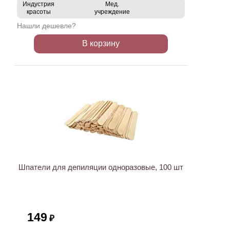
Индустрия
Мед.
красоты
учреждение
Нашли дешевле?
В корзину
ХИТ
Шпатели для депиляции одноразовые, 100 шт
149
₽