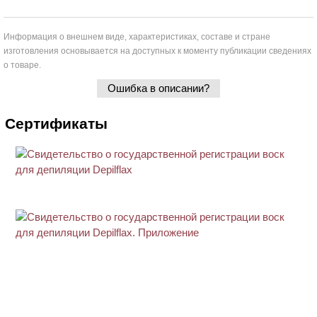
Информация о внешнем виде, характеристиках, составе и стране
изготовления основывается на доступных к моменту публикации сведениях
о товаре.
Ошибка в описании?
Сертификаты