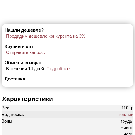
Нашли дешевле?
Продадим дешевле конкурента на 3%.
Крупный опт
Отправить запрос.
Обмен и возврат
В течении 14 дней.
Подробнее.
Доставка
Характеристики
Вес:
110 гр
Вид воска:
тёплый
Зоны:
грудь,
живот,
ноги,