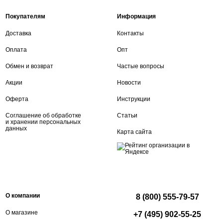
Покупателям
Информация
Доставка
Контакты
Оплата
Опт
Обмен и возврат
Частые вопросы
Акции
Новости
Оферта
Инструкции
Соглашение об обработке
Статьи
и хранении персональных
данных
Карта сайта
О компании
8 (800) 555-79-57
О магазине
+7 (495) 902-55-25