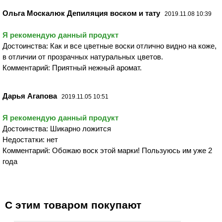
Ольга Москалюк Депиляция воском и тату
2019.11.08 10:39
Я рекомендую данный продукт
Достоинства: Как и все цветные воски отлично видно на коже,
в отличии от прозрачных натуральных цветов.
Комментарий: Приятный нежный аромат.
Дарья Агапова
2019.11.05 10:51
Я рекомендую данный продукт
Достоинства: Шикарно ложится
Недостатки: нет
Комментарий: Обожаю воск этой марки! Пользуюсь им уже 2
года
С этим товаром покупают