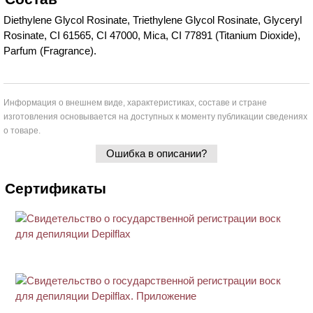
Diethylene Glycol Rosinate, Triethylene Glycol Rosinate, Glyceryl
Rosinate, CI 61565, CI 47000, Mica, CI 77891 (Titanium Dioxide),
Parfum (Fragrance).
Информация о внешнем виде, характеристиках, составе и стране
изготовления основывается на доступных к моменту публикации сведениях
о товаре.
Ошибка в описании?
Сертификаты