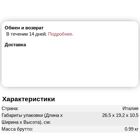
Обмен и возврат
В течении 14 дней.
Подробнее.
Доставка
Характеристики
Страна:
Италия
Габариты упаковки (Длина х
26.5 х 19.2 х 10.5
Ширина х Высота), см:
Масса брутто:
0.99 кг