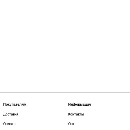
Покупателям
Информация
Доставка
Контакты
Оплата
Опт