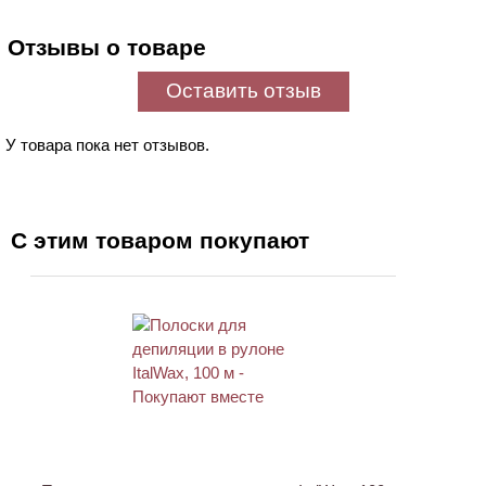
Отзывы о товаре
Оставить отзыв
У товара пока нет отзывов.
С этим товаром покупают
ХИТ