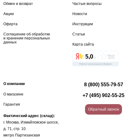
Обмен и возврат
Частые вопросы
Акции
Новости
Оферта
Инструкции
Соглашение об обработке
Статьи
и хранении персональных
данных
Карта сайта
О компании
8 (800) 555-79-57
О магазине
+7 (495) 902-55-25
Гарантия
Обратный звонок
Фактический адрес (склад):
г. Москва, Измайловское шоссе,
д. 71, стр. 10.
метро Партизанская