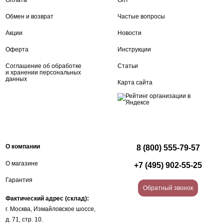
Оплата
Опт
Обмен и возврат
Частые вопросы
Акции
Новости
Оферта
Инструкции
Соглашение об обработке
Статьи
и хранении персональных
данных
Карта сайта
О компании
8 (800) 555-79-57
О магазине
+7 (495) 902-55-25
Гарантия
Обратный звонок
Фактический адрес (склад):
г. Москва, Измайловское шоссе,
д. 71, стр. 10.