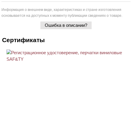
Информация о внешнем виде, характеристиках и стране изготовления
основывается на доступных к моменту публикации сведениях о товаре.
Ошибка в описании?
Сертификаты