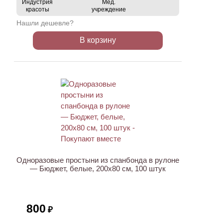
Индустрия
Мед.
красоты
учреждение
Нашли дешевле?
В корзину
ХИТ
Одноразовые простыни из спанбонда в рулоне
— Бюджет, белые, 200х80 см, 100 штук
800
₽