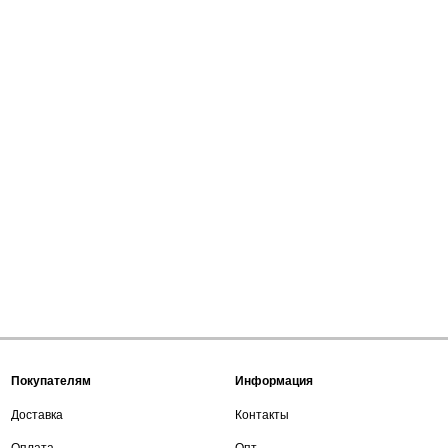
Покупателям
Информация
Доставка
Контакты