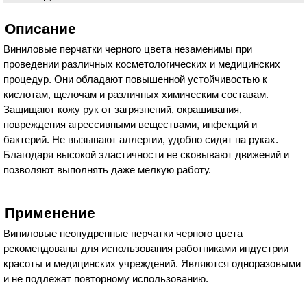
Описание
Виниловые перчатки черного цвета незаменимы при
проведении различных косметологических и медицинских
процедур. Они обладают повышенной устойчивостью к
кислотам, щелочам и различных химическим составам.
Защищают кожу рук от загрязнений, окрашивания,
повреждения агрессивными веществами, инфекций и
бактерий. Не вызывают аллергии, удобно сидят на руках.
Благодаря высокой эластичности не сковывают движений и
позволяют выполнять даже мелкую работу.
Применение
Виниловые неопудренные перчатки черного цвета
рекомендованы для использования работниками индустрии
красоты и медицинских учреждений. Являются одноразовыми
и не подлежат повторному использованию.