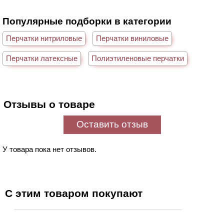
Популярные подборки в категории
Перчатки нитриловые
Перчатки виниловые
Перчатки латексные
Полиэтиленовые перчатки
Отзывы о товаре
Оставить отзыв
У товара пока нет отзывов.
С этим товаром покупают