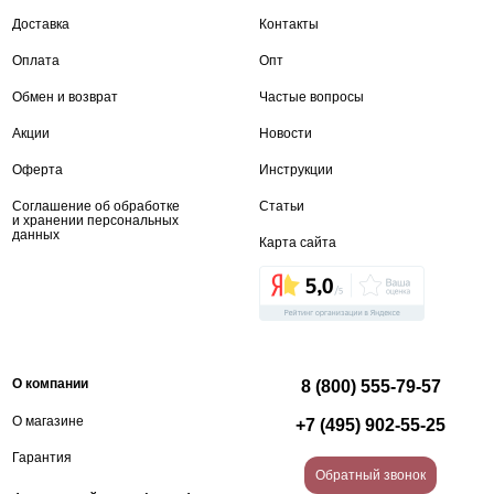
Доставка
Контакты
Оплата
Опт
Обмен и возврат
Частые вопросы
Акции
Новости
Оферта
Инструкции
Соглашение об обработке
Статьи
и хранении персональных
данных
Карта сайта
О компании
8 (800) 555-79-57
О магазине
+7 (495) 902-55-25
Гарантия
Обратный звонок