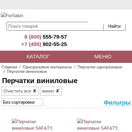
8 (800)
555-79-57
+7 (495)
902-55-25
КАТАЛОГ
МЕНЮ
Главная
Одноразовые материалы
Перчатки одноразовые
Перчатки виниловые
Перчатки виниловые
Очистить все
винил
Фильтры
Без сортировки