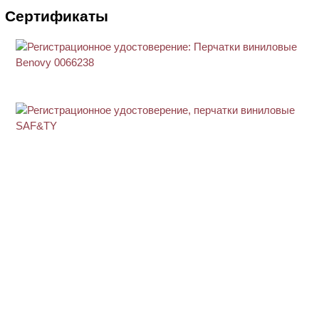
Сертификаты