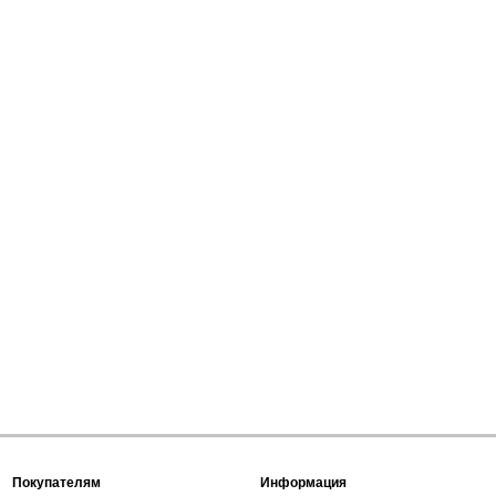
Покупателям
Информация