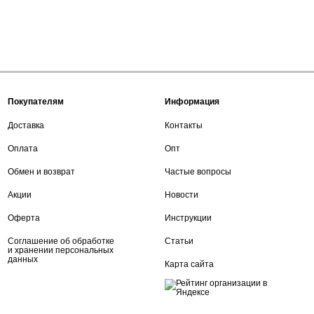
Покупателям
Информация
Доставка
Контакты
Оплата
Опт
Обмен и возврат
Частые вопросы
Акции
Новости
Оферта
Инструкции
Соглашение об обработке
Статьи
и хранении персональных
данных
Карта сайта