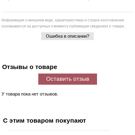
Информация о внешнем виде, характеристиках и стране изготовления
основывается на доступных к моменту публикации сведениях о товаре.
Ошибка в описании?
Отзывы о товаре
Оставить отзыв
У товара пока нет отзывов.
С этим товаром покупают