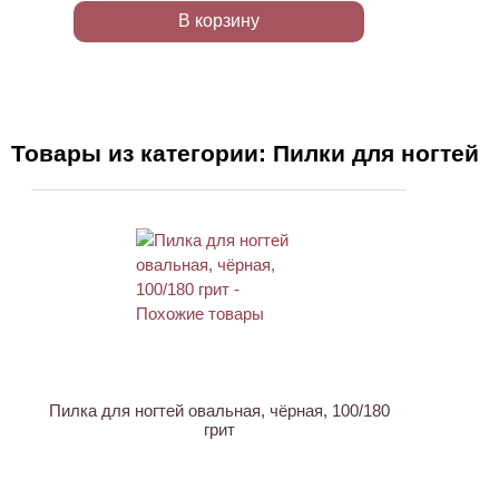
В корзину
Товары из категории: Пилки для ногтей
Пилка для ногтей овальная, чёрная, 100/180
грит