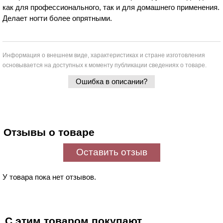
как для профессионального, так и для домашнего применения.
Делает ногти более опрятными.
Информация о внешнем виде, характеристиках и стране изготовления
основывается на доступных к моменту публикации сведениях о товаре.
Ошибка в описании?
Отзывы о товаре
Оставить отзыв
У товара пока нет отзывов.
С этим товаром покупают