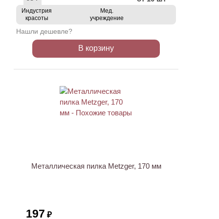
Индустрия
Мед.
красоты
учреждение
Нашли дешевле?
В корзину
Металлическая пилка Metzger, 170 мм
197
₽