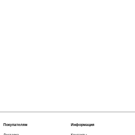
Покупателям
Информация