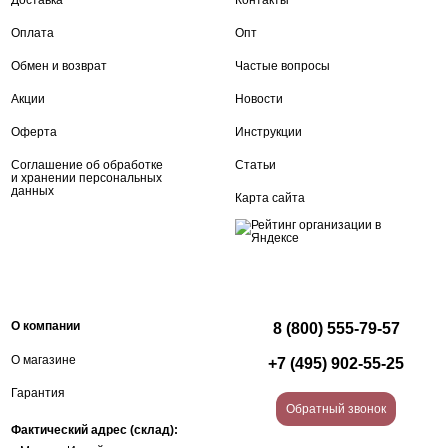
Доставка
Контакты
Оплата
Опт
Обмен и возврат
Частые вопросы
Акции
Новости
Оферта
Инструкции
Соглашение об обработке
Статьи
и хранении персональных
данных
Карта сайта
О компании
8 (800) 555-79-57
О магазине
+7 (495) 902-55-25
Гарантия
Обратный звонок
Фактический адрес (склад):