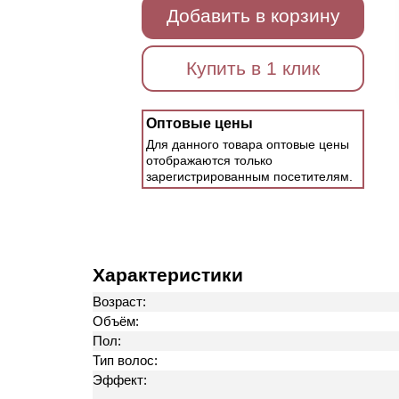
Добавить в корзину
Купить в 1 клик
Оптовые цены
Для данного товара оптовые цены
отображаются только
зарегистрированным посетителям.
Характеристики
Возраст:
Объём:
Пол:
Тип волос:
Эффект: