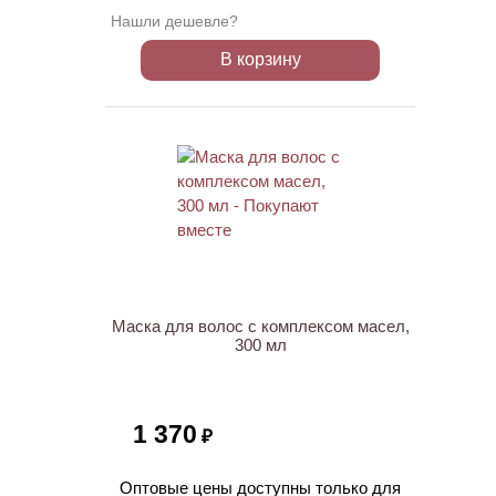
Нашли дешевле?
В корзину
ХИТ
Маска для волос с комплексом масел,
300 мл
1 370
₽
Оптовые цены доступны только для