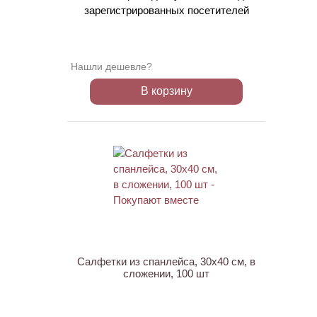
зарегистрированных посетителей
Нашли дешевле?
В корзину
ХИТ
Салфетки из спанлейса, 30х40 см, в
сложении, 100 шт