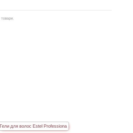
 товаре.
Гели для волос Estel Professiona