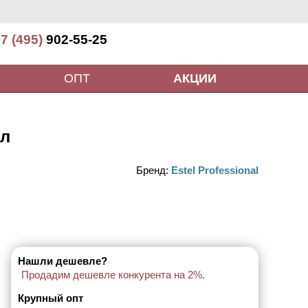
7 (495)
902-55-25
ОПТ
АКЦИИ
мл
Бренд:
Estel Professional
Нашли дешевле?
Продадим дешевле конкурента на 2%.
Крупный опт