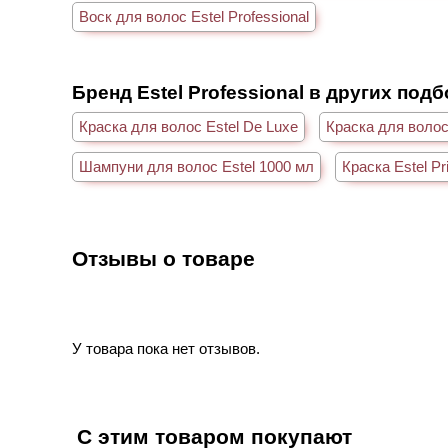
Воск для волос Estel Professional
Бренд Estel Professional в других под
Краска для волос Estel De Luxe
Краска для волос
Шампуни для волос Estel 1000 мл
Краска Estel P
Отзывы о товаре
У товара пока нет отзывов.
С этим товаром покупают