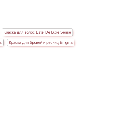
Краска для волос Estel De Luxe Sense
s
Краска для бровей и ресниц Enigma