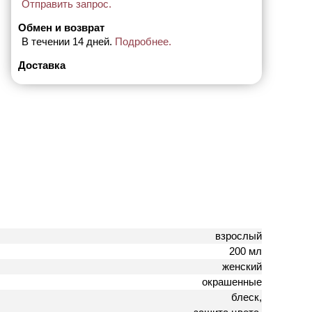
Отправить запрос.
Обмен и возврат
В течении 14 дней.
Подробнее.
Доставка
взрослый
200 мл
женский
окрашенные
блеск,