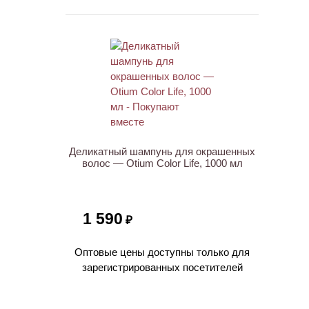
ХИТ
Деликатный шампунь для окрашенных
волос — Otium Color Life, 1000 мл
1 590
₽
Оптовые цены доступны только для
зарегистрированных посетителей