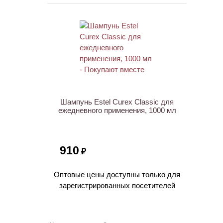
ХИТ
Шампунь Estel Curex Classic для
ежедневного применения, 1000 мл
910
₽
Оптовые цены доступны только для
зарегистрированных посетителей