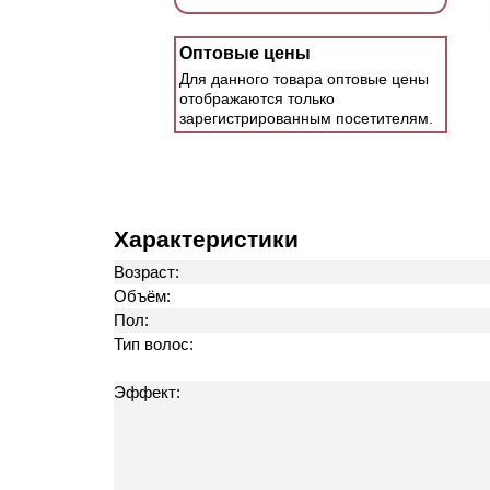
Оптовые цены
Для данного товара оптовые цены
отображаются только
зарегистрированным посетителям.
Характеристики
Возраст:
Объём:
Пол:
Тип волос:
Эффект: