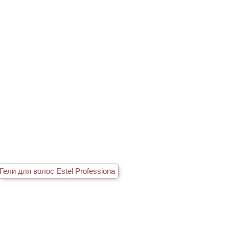
Гели для волос Estel Professiona