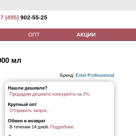
7 (495)
902-55-25
ОПТ
АКЦИИ
000 мл
Бренд:
Estel Professional
Нашли дешевле?
Продадим дешевле конкурента на 2%.
Крупный опт
Отправить запрос.
Обмен и возврат
В течении 14 дней.
Подробнее.