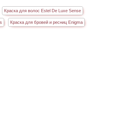
Краска для волос Estel De Luxe Sense
s
Краска для бровей и ресниц Enigma