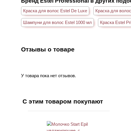
Бренд Estel Professional в других под
Краска для волос Estel De Luxe
Краска для волос
Шампуни для волос Estel 1000 мл
Краска Estel P
Отзывы о товаре
У товара пока нет отзывов.
С этим товаром покупают