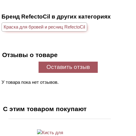
Бренд RefectoCil в других категориях
Краска для бровей и ресниц RefectoCil
Отзывы о товаре
Оставить отзыв
У товара пока нет отзывов.
С этим товаром покупают