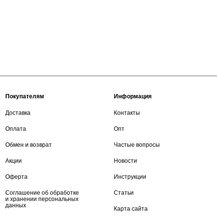
Покупателям
Информация
Доставка
Контакты
Оплата
Опт
Обмен и возврат
Частые вопросы
Акции
Новости
Оферта
Инструкции
Соглашение об обработке
Статьи
и хранении персональных
данных
Карта сайта