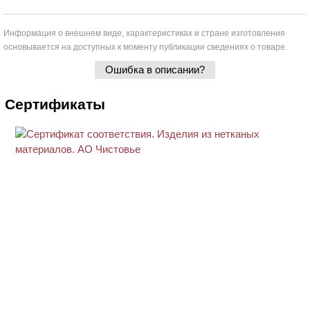
Информация о внешнем виде, характеристиках и стране изготовления
основывается на доступных к моменту публикации сведениях о товаре.
Ошибка в описании?
Сертификаты