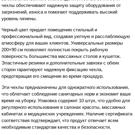
чехлы обеспечивают надежную защиту оборудования от
загрязнений, износа и помогают поддерживать высокий
уровень гигиены.
Черный цвет придает помещению стильный и
профессиональный вид, создавая уютную и расслабляющую
атмосферу для ваших клиентов. Универсальные размеры
200×90 см позволяют полностью покрыть рабочую
поверхность большинства массажных столов и кушеток.
Эластичные резинки и дополнительные завязки с обеих
сторон гарантируют надежную фиксацию чехла,
предотвращая его смещение во время процедур.
Эти чехлы предназначены для однократного использования,
что облегчает соблюдение санитарных норм и экономит ваше
время на уборку. Упаковка содержит 10 штук, что удобно для
регулярного использования в салонах красоты, массажных
кабинетах и медицинских учреждениях. Наличие сертификата
соответствия подтверждает, что продукт отвечает всем
необходимым стандартам качества и безопасности.