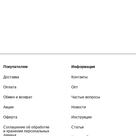
Покупателям
Информация
Доставка
Контакты
Оплата
Опт
Обмен и возврат
Частые вопросы
Акции
Новости
Оферта
Инструкции
Соглашение об обработке
Статьи
и хранении персональных
данных