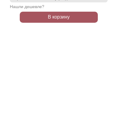
Нашли дешевле?
В корзину