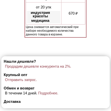
от 20 упк
индустрия
670 ₽
красоты
медицина
Цена снижается автоматический при
наборе необходимого количества
данного товара в корзине.
Нашли дешевле?
Продадим дешевле конкурента на 2%.
Крупный опт
Отправить запрос.
Обмен и возврат
В течении 14 дней.
Подробнее.
Доставка