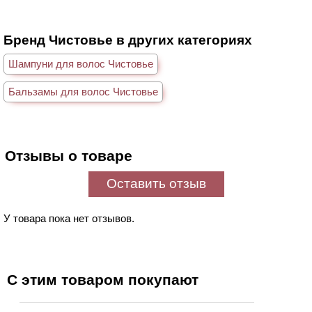
Бренд Чистовье в других категориях
Шампуни для волос Чистовье
Бальзамы для волос Чистовье
Отзывы о товаре
Оставить отзыв
У товара пока нет отзывов.
С этим товаром покупают