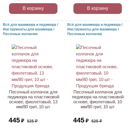
В корзину
В корзину
Всё для маникюра и педикюра /
Всё для маникюра и педикюра /
Инструменты для маникюра /
Инструменты для маникюра /
Песочные колпачки
Песочные колпачки
АКЦИЯ
АКЦИЯ
Песочный колпачок для
Песочный колпачок для
педикюра на пластиковой
педикюра на пластиковой
основе, фиолетовый, 13
основе, фиолетовый, 10
мм/80 грит, 10 шт
мм/80 грит, 10 шт
445
445
₽
₽
525 ₽
525 ₽