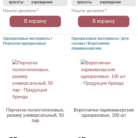
красоты
учреждение
красоты
учреждение
Нашли дешевле?
Нашли дешевле?
В корзину
В корзину
Одноразовые материалы /
Одноразовые материалы / Для
Перчатки одноразовые
головы / Воротнички
парикмахерские
АКЦИЯ
Перчатки полиэтиленовые,
Воротнички парикмахерские
размер универсальный, 50
одноразовые, 100 шт
пар