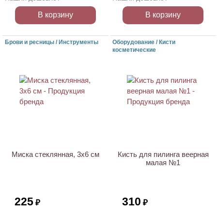
В корзину
В корзину
Брови и ресницы / Инструменты
Оборудование / Кисти
косметические
Миска стеклянная, 3х6 см
Кисть для пилинга веерная
малая №1
225
310
₽
₽