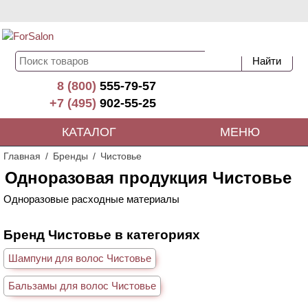
8 (800)
555-79-57
+7 (495)
902-55-25
КАТАЛОГ
МЕНЮ
Главная
Бренды
Чистовье
Одноразовая продукция Чистовье
Одноразовые расходные материалы
Бренд Чистовье в категориях
Шампуни для волос Чистовье
Бальзамы для волос Чистовье