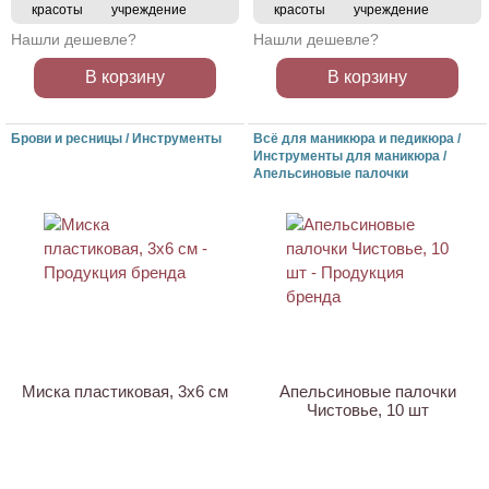
красоты
учреждение
красоты
учреждение
Нашли дешевле?
Нашли дешевле?
В корзину
В корзину
Брови и ресницы / Инструменты
Всё для маникюра и педикюра /
Инструменты для маникюра /
Апельсиновые палочки
ХИТ
АКЦИЯ
Миска пластиковая, 3x6 см
Апельсиновые палочки
Чистовье, 10 шт