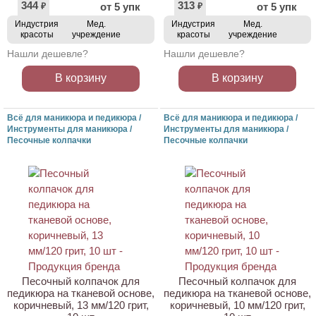
344
313
от 5 упк
от 5 упк
₽
₽
Индустрия
Мед.
Индустрия
Мед.
красоты
учреждение
красоты
учреждение
Нашли дешевле?
Нашли дешевле?
В корзину
В корзину
Всё для маникюра и педикюра /
Всё для маникюра и педикюра /
Инструменты для маникюра /
Инструменты для маникюра /
Песочные колпачки
Песочные колпачки
ХИТ
АКЦИЯ
АКЦИЯ
Песочный колпачок для
Песочный колпачок для
педикюра на тканевой основе,
педикюра на тканевой основе,
коричневый, 13 мм/120 грит,
коричневый, 10 мм/120 грит,