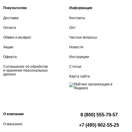
Покупателям
Информация
Доставка
Контакты
Оплата
Опт
Обмен и возврат
Частые вопросы
Акции
Новости
Оферта
Инструкции
Соглашение об обработке
Статьи
и хранении персональных
данных
Карта сайта
О компании
8 (800) 555-79-57
О магазине
+7 (495) 902-55-25