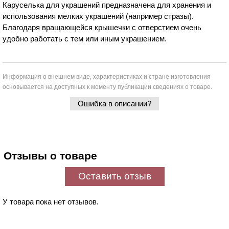
Каруселька для украшений предназначена для хранения и
использования мелких украшений (например стразы).
Благодаря вращающейся крышечки с отверстием очень
удобно работать с тем или иным украшением.
Информация о внешнем виде, характеристиках и стране изготовления
основывается на доступных к моменту публикации сведениях о товаре.
Ошибка в описании?
Отзывы о товаре
Оставить отзыв
У товара пока нет отзывов.