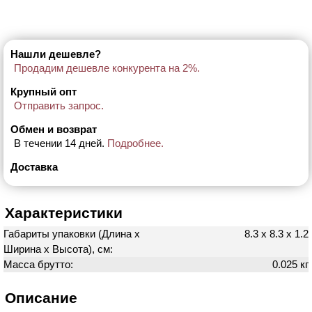
Нашли дешевле?
Продадим дешевле конкурента на 2%.
Крупный опт
Отправить запрос.
Обмен и возврат
В течении 14 дней.
Подробнее.
Доставка
Характеристики
Габариты упаковки (Длина х
8.3 х 8.3 х 1.2
Ширина х Высота), см:
Масса брутто:
0.025 кг
Описание