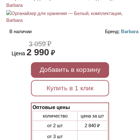
В наличии
Бренд:
Barbara
3 059 ₽
2 990
₽
Цена
Добавить в корзину
Купить в 1 клик
Оптовые цены
количество
цена за шт
от 2 шт
2 840 ₽
от 3 шт