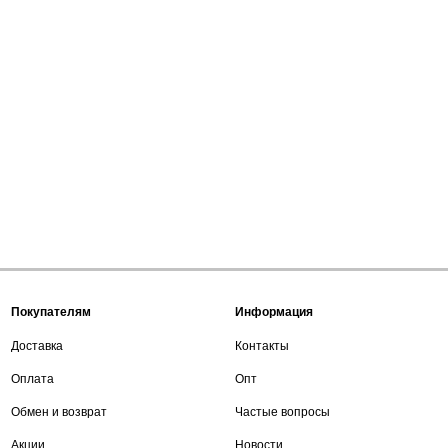
Покупателям
Информация
Доставка
Контакты
Оплата
Опт
Обмен и возврат
Частые вопросы
Акции
Новости