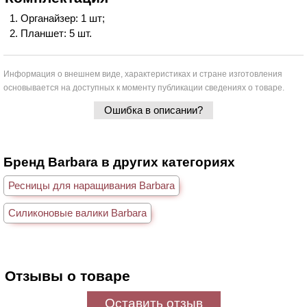
Органайзер: 1 шт;
Планшет: 5 шт.
Информация о внешнем виде, характеристиках и стране изготовления
основывается на доступных к моменту публикации сведениях о товаре.
Ошибка в описании?
Бренд Barbara в других категориях
Ресницы для наращивания Barbara
Силиконовые валики Barbara
Отзывы о товаре
Оставить отзыв