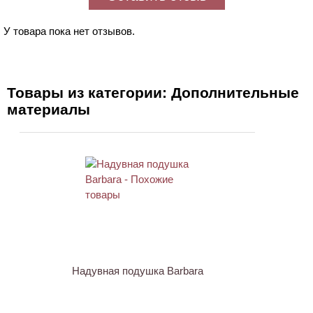
У товара пока нет отзывов.
Товары из категории: Дополнительные
материалы
Надувная подушка Barbara