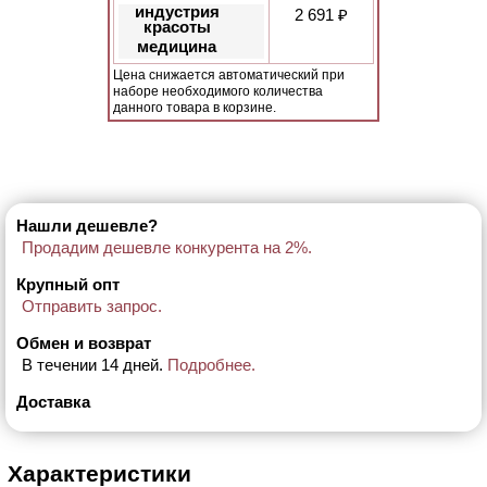
индустрия
2 691 ₽
красоты
медицина
Цена снижается автоматический при
наборе необходимого количества
данного товара в корзине.
Нашли дешевле?
Продадим дешевле конкурента на 2%.
Крупный опт
Отправить запрос.
Обмен и возврат
В течении 14 дней.
Подробнее.
Доставка
Характеристики