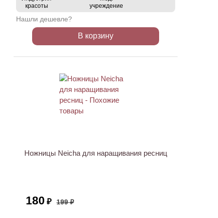
красоты
учреждение
Нашли дешевле?
В корзину
ХИТ
АКЦИЯ
Ножницы Neicha для наращивания ресниц
180
₽
199 ₽