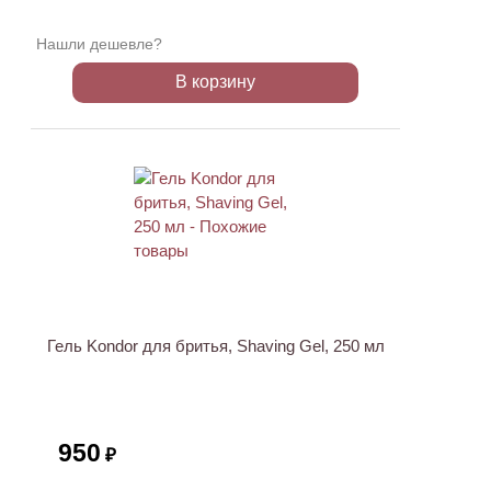
Нашли дешевле?
В корзину
ХИТ
Гель Kondor для бритья, Shaving Gel, 250 мл
950
₽