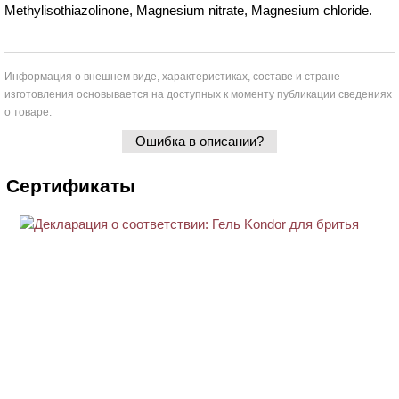
Methylisothiazolinone, Magnesium nitrate, Magnesium chloride.
Информация о внешнем виде, характеристиках, составе и стране
изготовления основывается на доступных к моменту публикации сведениях
о товаре.
Ошибка в описании?
Сертификаты