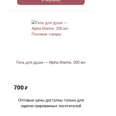
Гель для душа — Alpha Marine, 200 мл
700
₽
Оптовые цены доступны только для
зарегистрированных посетителей