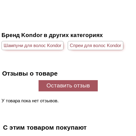
Бренд Kondor в других категориях
Шампуни для волос Kondor
Спреи для волос Kondor
Отзывы о товаре
Оставить отзыв
У товара пока нет отзывов.
С этим товаром покупают