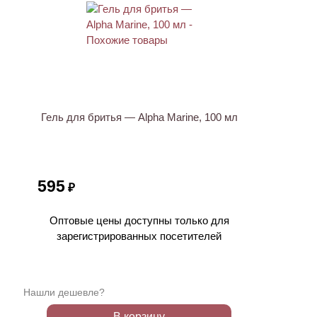
Гель для бритья — Alpha Marine, 100 мл
595
₽
Оптовые цены доступны только для
зарегистрированных посетителей
Нашли дешевле?
В корзину