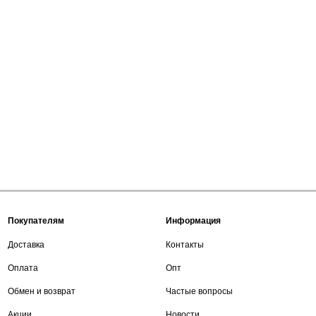
Покупателям
Информация
Доставка
Контакты
Оплата
Опт
Обмен и возврат
Частые вопросы
Акции
Новости