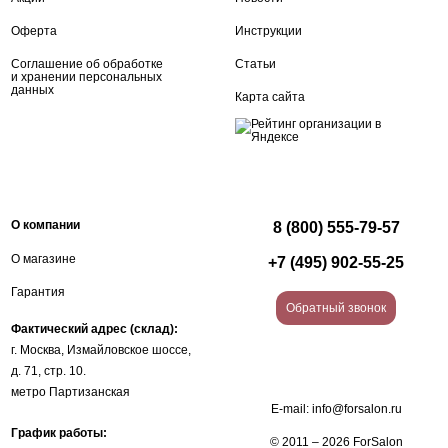
Оферта
Инструкции
Соглашение об обработке
Статьи
и хранении персональных
данных
Карта сайта
О компании
8 (800) 555-79-57
О магазине
+7 (495) 902-55-25
Гарантия
Обратный звонок
Фактический адрес (склад):
г. Москва, Измайловское шоссе,
д. 71, стр. 10.
метро Партизанская
E-mail:
info@forsalon.ru
График работы:
© 2011 – 2026 ForSalon