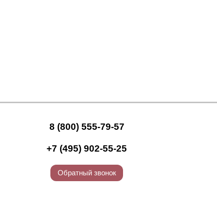
8 (800) 555-79-57
+7 (495) 902-55-25
Обратный звонок