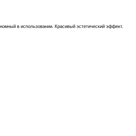
ономный в использовании. Красивый эстетический эффект.