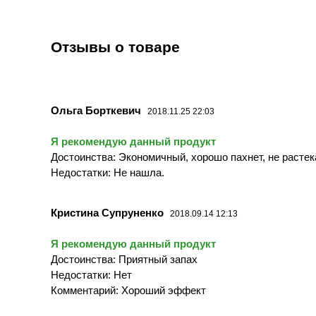
Отзывы о товаре
Ольга Борткевич
2018.11.25 22:03
Я рекомендую данный продукт
Достоинства: Экономичный, хорошо пахнет, не растек
Недостатки: Не нашла.
Кристина Супруненко
2018.09.14 12:13
Я рекомендую данный продукт
Достоинства: Приятный запах
Недостатки: Нет
Комментарий: Хороший эффект