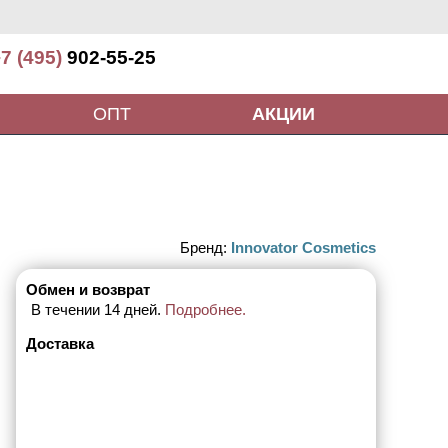
7 (495)
902-55-25
ОПТ
АКЦИИ
Бренд:
Innovator Cosmetics
Обмен и возврат
В течении 14 дней.
Подробнее.
Доставка