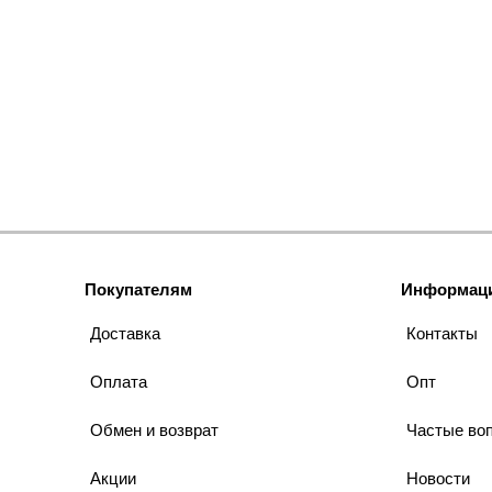
Покупателям
Информац
Доставка
Контакты
Оплата
Опт
Обмен и возврат
Частые во
Акции
Новости