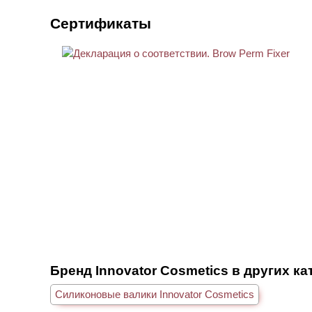
Сертификаты
Бренд Innovator Cosmetics в других ка
Силиконовые валики Innovator Cosmetics