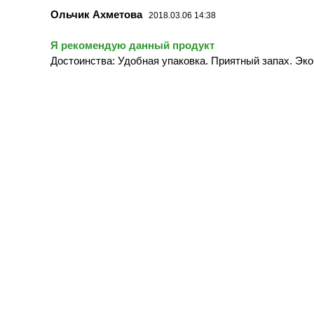
Ольчик Ахметова
2018.03.06 14:38
Я рекомендую данный продукт
Достоинства: Удобная упаковка. Приятный запах. Эк