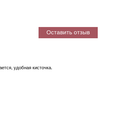
Оставить отзыв
ается, удобная кисточка.