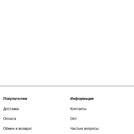
Покупателям
Информация
Доставка
Контакты
Оплата
Опт
Обмен и возврат
Частые вопросы