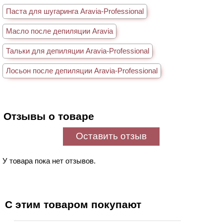
Паста для шугаринга Aravia-Professional
Масло после депиляции Aravia
Тальки для депиляции Aravia-Professional
Лосьон после депиляции Aravia-Professional
Отзывы о товаре
Оставить отзыв
У товара пока нет отзывов.
С этим товаром покупают