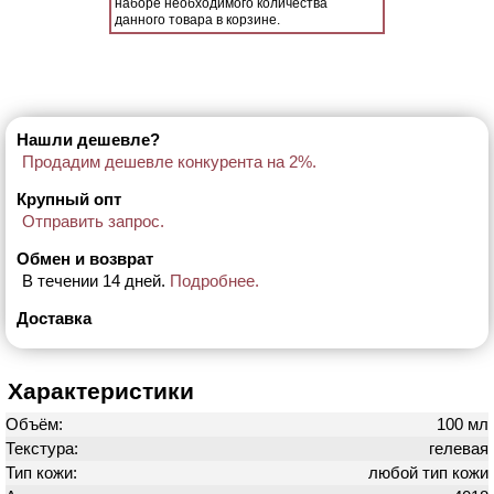
наборе необходимого количества
данного товара в корзине.
Нашли дешевле?
Продадим дешевле конкурента на 2%.
Крупный опт
Отправить запрос.
Обмен и возврат
В течении 14 дней.
Подробнее.
Доставка
Характеристики
Объём:
100 мл
Текстура:
гелевая
Тип кожи:
любой тип кожи