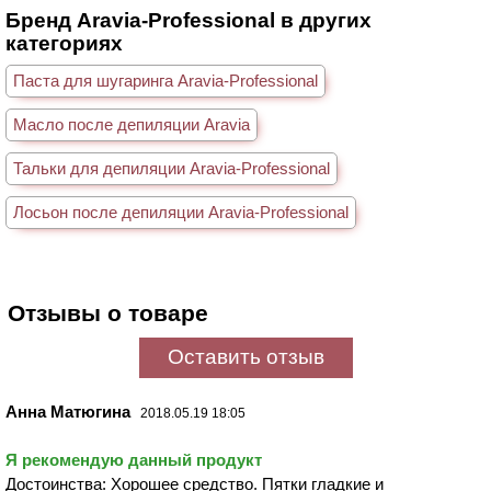
Бренд Aravia-Professional в других
категориях
Паста для шугаринга Aravia-Professional
Масло после депиляции Aravia
Тальки для депиляции Aravia-Professional
Лосьон после депиляции Aravia-Professional
Отзывы о товаре
Оставить отзыв
Анна Матюгина
2018.05.19 18:05
Я рекомендую данный продукт
Достоинства: Хорошее средство. Пятки гладкие и