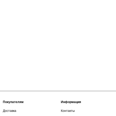
Покупателям
Информация
Доставка
Контакты