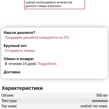
наборе необходимого количества
данного товара в корзине.
Нашли дешевле?
Продадим дешевле конкурента на 2%.
Крупный опт
Отправить запрос.
Обмен и возврат
В течении 14 дней.
Подробнее.
Доставка
Характеристики
Объём:
550 мл
Текстура:
кремовая
Тип кожи:
любой тип кожи,