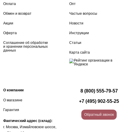
Оплата
Опт
Обмен и возврат
Частые вопросы
Акции
Новости
Оферта
Инструкции
Соглашение об обработке
Статьи
и хранении персональных
данных
Карта сайта
О компании
8 (800) 555-79-57
О магазине
+7 (495) 902-55-25
Гарантия
Обратный звонок
Фактический адрес (склад):
г. Москва, Измайловское шоссе,