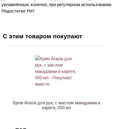
увлажнённые, конечно, при регулярном использовании
Недостатки: Нет
С этим товаром покупают
ХИТ
АКЦИЯ
Крем Aravia для рук, с маслом макадамии и
карите, 550 мл